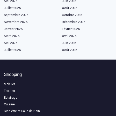
Mai 2025
Juin 2025
Juillet 2025
Août 2025
Septembre 2025
Octobre 2025
Novembre 2025
Décembre 2025
Janvier 2026
Février 2026
Mars 2026
Avril 2026
Mai 2026
Juin 2026
Juillet 2026
Août 2026
Shopping
Mobilier
Textiles
Éclairage
Cuisine
Bien-être et Salle de Bain