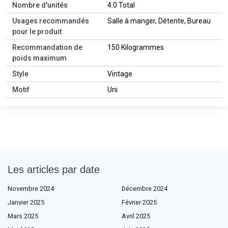
Nombre d'unités
4.0 Total
Usages recommandés
Salle à manger, Détente, Bureau
pour le produit
Recommandation de
150 Kilogrammes
poids maximum
Style
Vintage
Motif
Uni
Les articles par date
Novembre 2024
Décembre 2024
Janvier 2025
Février 2025
Mars 2025
Avril 2025