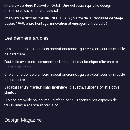
Interview de Hugo Delavelle : Ostal - Une collection qui allie design
moderne et savoir-faire ancestral
Interview de Nicolas Causin : NEOSIEGES ( Maître de la Carcasse de Siège
depuis 1969, entre héritage, innovation et engagement durable )
Les derniers articles
Choisir une console en bois massif ancienne : guide expert pour un meuble
de caractère
Fauteuils aviateurs : comment ce fauteuil de cuir iconique réinvente le
salon contemporain
Choisir une console en bois massif ancienne : guide expert pour un meuble
de caractère
Végétaliser un intérieur sans jardinière : claustra, suspension et alcôve
plantée
Cloison amovible pour bureau professionnel : repenser les espaces de
travail avec élégance et précision
Design Magazine