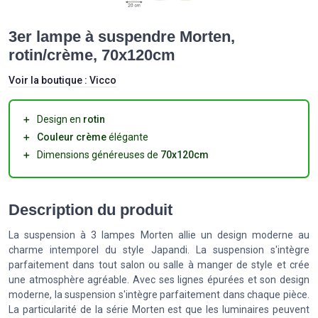
3er lampe à suspendre Morten,
rotin/crème, 70x120cm
Voir la boutique :
Vicco
＋
Design en
rotin
＋
Couleur crème
élégante
＋
Dimensions généreuses de
70x120cm
Description du produit
La suspension à 3 lampes Morten allie un design moderne au
charme intemporel du style Japandi. La suspension s'intègre
parfaitement dans tout salon ou salle à manger de style et crée
une atmosphère agréable. Avec ses lignes épurées et son design
moderne, la suspension s'intègre parfaitement dans chaque pièce.
La particularité de la série Morten est que les luminaires peuvent