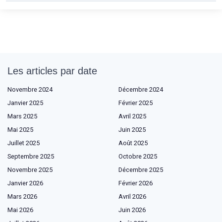
Les articles par date
Novembre 2024
Décembre 2024
Janvier 2025
Février 2025
Mars 2025
Avril 2025
Mai 2025
Juin 2025
Juillet 2025
Août 2025
Septembre 2025
Octobre 2025
Novembre 2025
Décembre 2025
Janvier 2026
Février 2026
Mars 2026
Avril 2026
Mai 2026
Juin 2026