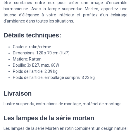
être combinés entre eux pour créer une image d'ensemble
harmonieuse. Avec la lampe suspendue Morten, apportez une
touche d'élégance à votre intérieur et profitez d'un éclairage
d'ambiance dans toutes les situations.
Détails techniques:
Couleur: rotin/crème
Dimensions: 120 x 70 cm (HxP)
Matière: Rattan
Douille: 3x E27, max. 60W
Poids de l'article: 2.39 kg
Poids de l'article, emballage compris: 3.23 kg
Livraison
Lustre suspendu, instructions de montage, matériel de montage.
Les lampes de la série morten
Les lampes de la série Morten en rotin combinent un design naturel