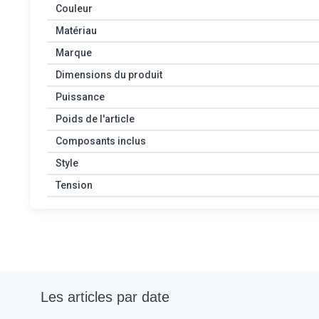
Couleur
Matériau
Marque
Dimensions du produit
Puissance
Poids de l'article
Composants inclus
Style
Tension
Les articles par date