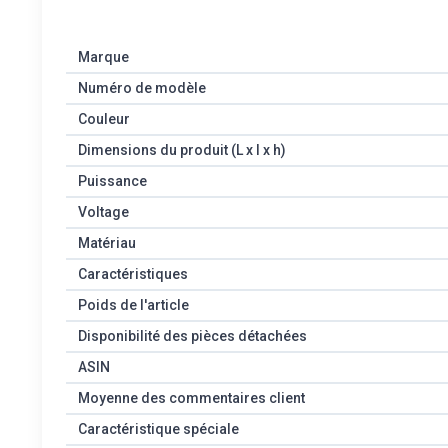
Marque
Numéro de modèle
Couleur
Dimensions du produit (L x l x h)
Puissance
Voltage
Matériau
Caractéristiques
Poids de l'article
Disponibilité des pièces détachées
ASIN
Moyenne des commentaires client
Caractéristique spéciale