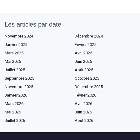
Les articles par date
Novembre 2024
Décembre 2024
Janvier 2025
Février 2025
Mars 2025
Avril 2025
Mai 2025
Juin 2025
Juillet 2025
Août 2025
Septembre 2025
Octobre 2025
Novembre 2025
Décembre 2025
Janvier 2026
Février 2026
Mars 2026
Avril 2026
Mai 2026
Juin 2026
Juillet 2026
Août 2026