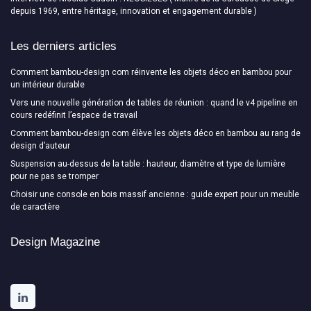
depuis 1969, entre héritage, innovation et engagement durable )
Les derniers articles
Comment bambou-design com réinvente les objets déco en bambou pour
un intérieur durable
Vers une nouvelle génération de tables de réunion : quand le v4 pipeline en
cours redéfinit l’espace de travail
Comment bambou-design com élève les objets déco en bambou au rang de
design d’auteur
Suspension au-dessus de la table : hauteur, diamètre et type de lumière
pour ne pas se tromper
Choisir une console en bois massif ancienne : guide expert pour un meuble
de caractère
Design Magazine