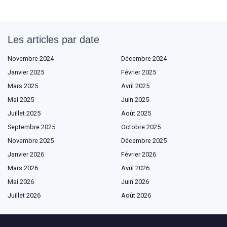
Les articles par date
Novembre 2024
Décembre 2024
Janvier 2025
Février 2025
Mars 2025
Avril 2025
Mai 2025
Juin 2025
Juillet 2025
Août 2025
Septembre 2025
Octobre 2025
Novembre 2025
Décembre 2025
Janvier 2026
Février 2026
Mars 2026
Avril 2026
Mai 2026
Juin 2026
Juillet 2026
Août 2026