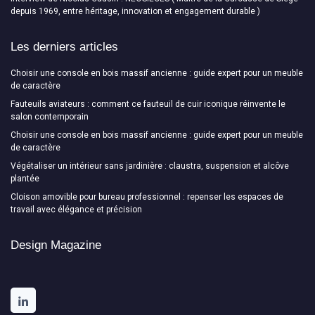
depuis 1969, entre héritage, innovation et engagement durable )
Les derniers articles
Choisir une console en bois massif ancienne : guide expert pour un meuble
de caractère
Fauteuils aviateurs : comment ce fauteuil de cuir iconique réinvente le
salon contemporain
Choisir une console en bois massif ancienne : guide expert pour un meuble
de caractère
Végétaliser un intérieur sans jardinière : claustra, suspension et alcôve
plantée
Cloison amovible pour bureau professionnel : repenser les espaces de
travail avec élégance et précision
Design Magazine