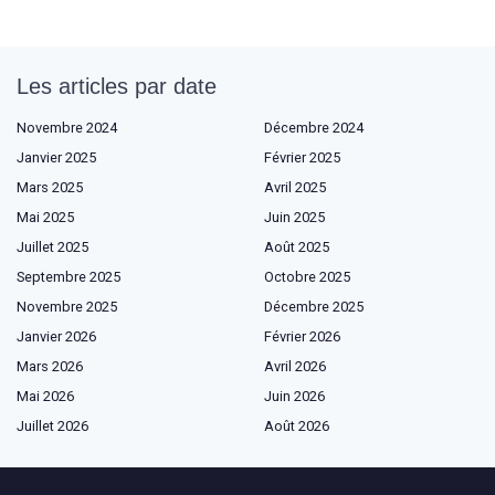
Les articles par date
Novembre 2024
Décembre 2024
Janvier 2025
Février 2025
Mars 2025
Avril 2025
Mai 2025
Juin 2025
Juillet 2025
Août 2025
Septembre 2025
Octobre 2025
Novembre 2025
Décembre 2025
Janvier 2026
Février 2026
Mars 2026
Avril 2026
Mai 2026
Juin 2026
Juillet 2026
Août 2026