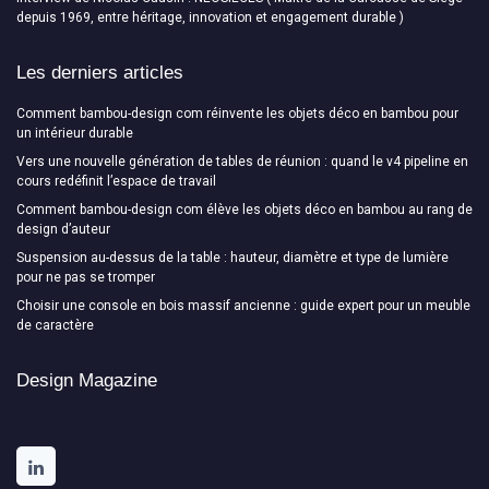
depuis 1969, entre héritage, innovation et engagement durable )
Les derniers articles
Comment bambou-design com réinvente les objets déco en bambou pour
un intérieur durable
Vers une nouvelle génération de tables de réunion : quand le v4 pipeline en
cours redéfinit l’espace de travail
Comment bambou-design com élève les objets déco en bambou au rang de
design d’auteur
Suspension au-dessus de la table : hauteur, diamètre et type de lumière
pour ne pas se tromper
Choisir une console en bois massif ancienne : guide expert pour un meuble
de caractère
Design Magazine