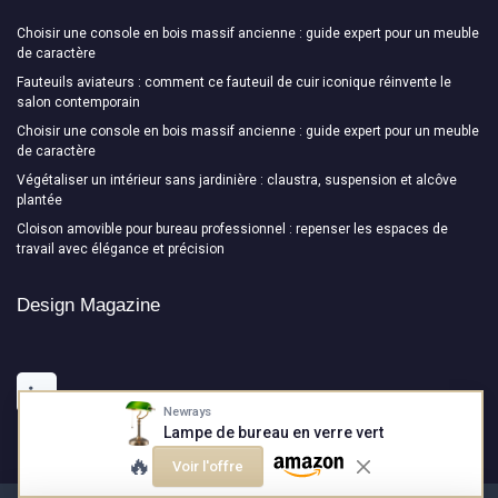
Choisir une console en bois massif ancienne : guide expert pour un meuble
de caractère
Fauteuils aviateurs : comment ce fauteuil de cuir iconique réinvente le
salon contemporain
Choisir une console en bois massif ancienne : guide expert pour un meuble
de caractère
Végétaliser un intérieur sans jardinière : claustra, suspension et alcôve
plantée
Cloison amovible pour bureau professionnel : repenser les espaces de
travail avec élégance et précision
Design Magazine
Newrays
Lampe de bureau en verre vert
🔥
Voir l'offre