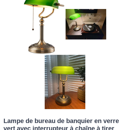
Lampe de bureau de banquier en verre
vert avec interrupteur à chaîne à tirer