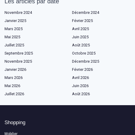
Les articles par date
Novembre 2024
Décembre 2024
Janvier 2025
Février 2025
Mars 2025
Avril 2025
Mai 2025
Juin 2025
Juillet 2025
Août 2025
Septembre 2025
Octobre 2025
Novembre 2025
Décembre 2025
Janvier 2026
Février 2026
Mars 2026
Avril 2026
Mai 2026
Juin 2026
Juillet 2026
Août 2026
Shopping
Mobilier