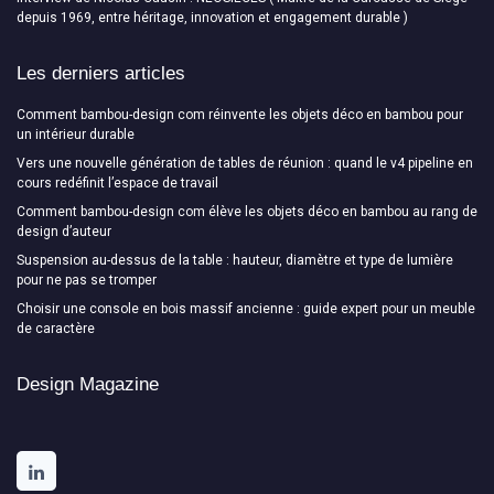
depuis 1969, entre héritage, innovation et engagement durable )
Les derniers articles
Comment bambou-design com réinvente les objets déco en bambou pour
un intérieur durable
Vers une nouvelle génération de tables de réunion : quand le v4 pipeline en
cours redéfinit l’espace de travail
Comment bambou-design com élève les objets déco en bambou au rang de
design d’auteur
Suspension au-dessus de la table : hauteur, diamètre et type de lumière
pour ne pas se tromper
Choisir une console en bois massif ancienne : guide expert pour un meuble
de caractère
Design Magazine