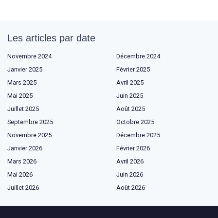
Les articles par date
Novembre 2024
Décembre 2024
Janvier 2025
Février 2025
Mars 2025
Avril 2025
Mai 2025
Juin 2025
Juillet 2025
Août 2025
Septembre 2025
Octobre 2025
Novembre 2025
Décembre 2025
Janvier 2026
Février 2026
Mars 2026
Avril 2026
Mai 2026
Juin 2026
Juillet 2026
Août 2026