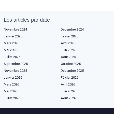
Les articles par date
Novembre 2024
Décembre 2024
Janvier 2025
Février 2025
Mars 2025
Avril 2025
Mai 2025
Juin 2025
Juillet 2025
Août 2025
Septembre 2025
Octobre 2025
Novembre 2025
Décembre 2025
Janvier 2026
Février 2026
Mars 2026
Avril 2026
Mai 2026
Juin 2026
Juillet 2026
Août 2026