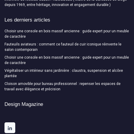
depuis 1969, entre héritage, innovation et engagement durable )
Les derniers articles
Choisir une console en bois massif ancienne : guide expert pour un meuble
de caractère
Fauteuils aviateurs : comment ce fauteuil de cuir iconique réinvente le
salon contemporain
Choisir une console en bois massif ancienne : guide expert pour un meuble
de caractère
Végétaliser un intérieur sans jardinière : claustra, suspension et alcôve
plantée
Cloison amovible pour bureau professionnel : repenser les espaces de
travail avec élégance et précision
Design Magazine