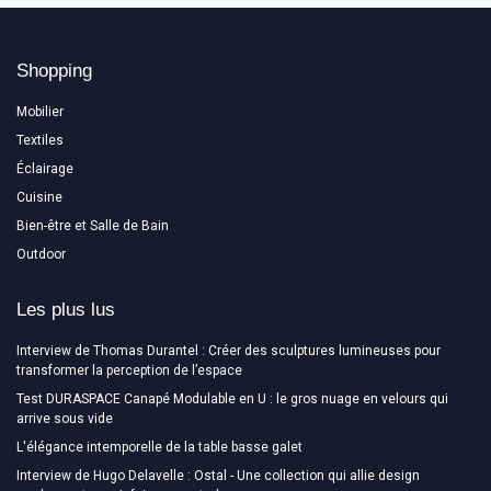
Shopping
Mobilier
Textiles
Éclairage
Cuisine
Bien-être et Salle de Bain
Outdoor
Les plus lus
Interview de Thomas Durantel : Créer des sculptures lumineuses pour
transformer la perception de l’espace
Test DURASPACE Canapé Modulable en U : le gros nuage en velours qui
arrive sous vide
L'élégance intemporelle de la table basse galet
Interview de Hugo Delavelle : Ostal - Une collection qui allie design