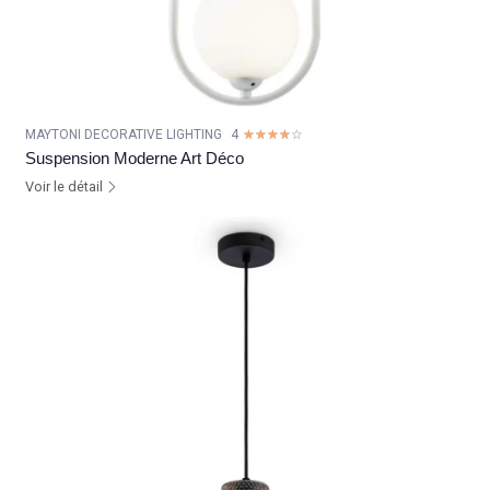
MAYTONI DECORATIVE LIGHTING
4
☆☆☆☆☆
★★★★★
Suspension Moderne Art Déco
Voir le détail