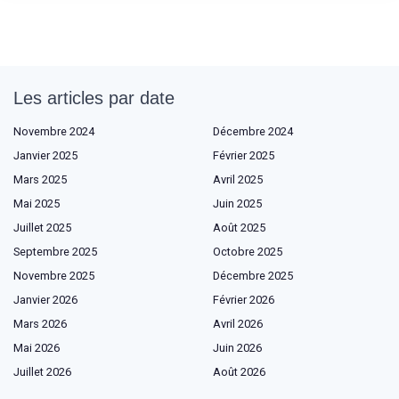
Les articles par date
Novembre 2024
Décembre 2024
Janvier 2025
Février 2025
Mars 2025
Avril 2025
Mai 2025
Juin 2025
Juillet 2025
Août 2025
Septembre 2025
Octobre 2025
Novembre 2025
Décembre 2025
Janvier 2026
Février 2026
Mars 2026
Avril 2026
Mai 2026
Juin 2026
Juillet 2026
Août 2026