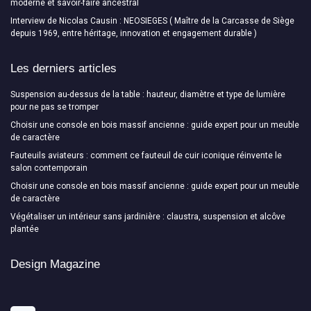
moderne et savoir-faire ancestral
Interview de Nicolas Causin : NEOSIEGES ( Maître de la Carcasse de Siège
depuis 1969, entre héritage, innovation et engagement durable )
Les derniers articles
Suspension au-dessus de la table : hauteur, diamètre et type de lumière
pour ne pas se tromper
Choisir une console en bois massif ancienne : guide expert pour un meuble
de caractère
Fauteuils aviateurs : comment ce fauteuil de cuir iconique réinvente le
salon contemporain
Choisir une console en bois massif ancienne : guide expert pour un meuble
de caractère
Végétaliser un intérieur sans jardinière : claustra, suspension et alcôve
plantée
Design Magazine