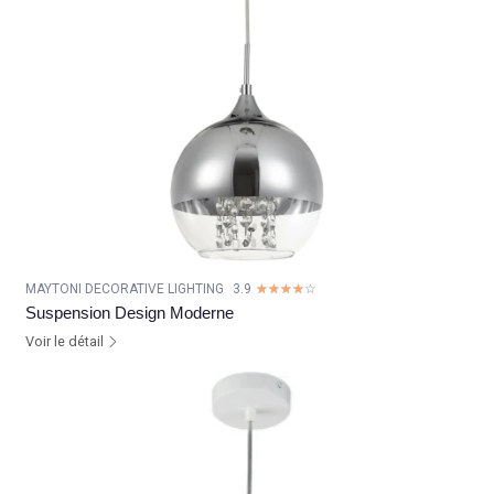
MAYTONI DECORATIVE LIGHTING
3.9
☆☆☆☆☆
★★★★★
Suspension Design Moderne
Voir le détail