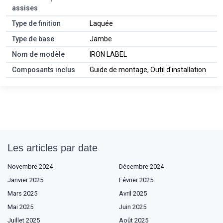
assises
Type de finition
Laquée
Type de base
Jambe
Nom de modèle
IRON LABEL
Composants inclus
Guide de montage, Outil d'installation
Les articles par date
Novembre 2024
Décembre 2024
Janvier 2025
Février 2025
Mars 2025
Avril 2025
Mai 2025
Juin 2025
Juillet 2025
Août 2025