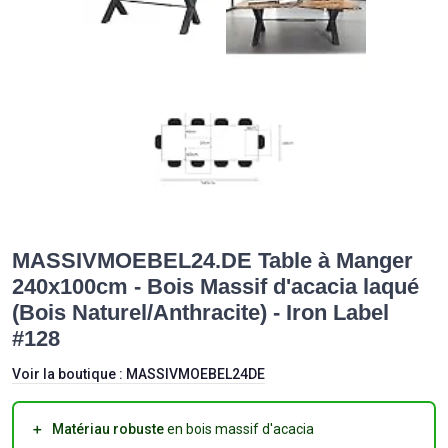
MASSIVMOEBEL24.DE Table à Manger
240x100cm - Bois Massif d'acacia laqué
(Bois Naturel/Anthracite) - Iron Label
#128
Voir la boutique :
MASSIVMOEBEL24DE
＋
Matériau robuste
en bois massif d'acacia