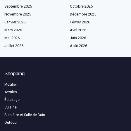
Septembre 2025
Octobre 2025
Novembre 2025
Décembre 2025
Janvier 2026
Février 2026
Mars 2026
Avril 2026
Mai 2026
Juin 2026
Juillet 2026
Août 2026
Shopping
Mobilier
Textiles
Éclairage
Cuisine
Bien-être et Salle de Bain
Outdoor