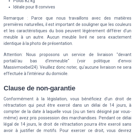
Poids 82 kg
Idéale pour 8 convives
Remarque : Parce que nous travaillons avec des matières
premières naturelles, il est important de souligner que les couleurs
et les caractéristiques du bois peuvent légèrement différer d'un
meuble à un autre. Aucun meuble livré ne sera exactement
identique à la photo de présentation.
Attention: Nous proposons un service de livraison "devant
portail/au bas d'immeuble" (voir politique d'envoi
Massivmoebel24). Veuillez donc noter, qu'aucune livraison ne sera
effectuée à l'intérieur du domicile.
Clause de non-garantie
Conformément à la législation, vous bénéficiez d’un droit de
rétractation qui peut être exercé dans un délai de 14 jours, à
compter de la date à laquelle vous (ou un tiers désigné par vous-
même) avez pris possession des marchandises. Pendant ce délai
légal de 14 jours, le droit de rétractation pourra être exercé sans
avoir à justifier de motifs. Pour exercer ce droit, vous devrez