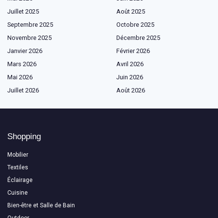
Juillet 2025
Août 2025
Septembre 2025
Octobre 2025
Novembre 2025
Décembre 2025
Janvier 2026
Février 2026
Mars 2026
Avril 2026
Mai 2026
Juin 2026
Juillet 2026
Août 2026
Shopping
Mobilier
Textiles
Éclairage
Cuisine
Bien-être et Salle de Bain