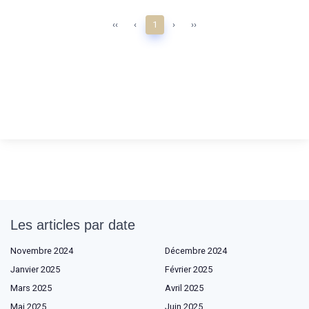
‹‹
‹
1
›
››
Les articles par date
Novembre 2024
Décembre 2024
Janvier 2025
Février 2025
Mars 2025
Avril 2025
Mai 2025
Juin 2025