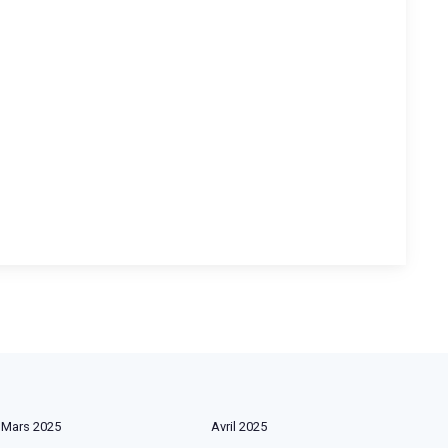
Mars 2025
Avril 2025