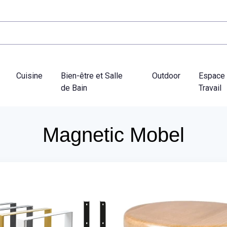
Cuisine
Bien-être et Salle
Outdoor
Espace
de Bain
Travail
Magnetic Mobel