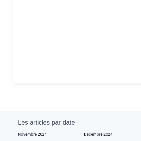
Les articles par date
Novembre 2024
Décembre 2024