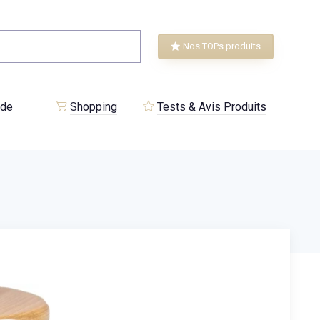
Nos TOPs produits
 de
Shopping
Tests & Avis Produits