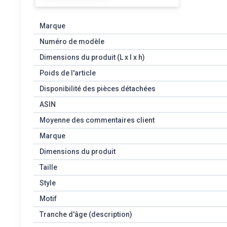
Marque
Numéro de modèle
Dimensions du produit (L x l x h)
Poids de l'article
Disponibilité des pièces détachées
ASIN
Moyenne des commentaires client
Marque
Dimensions du produit
Taille
Style
Motif
Tranche d'âge (description)