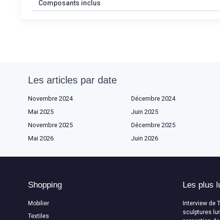
Composants inclus
Les articles par date
Novembre 2024
Décembre 2024
Mai 2025
Juin 2025
Novembre 2025
Décembre 2025
Mai 2026
Juin 2026
Shopping
Les plus l
Mobilier
Interview de 
sculptures lu
Textiles