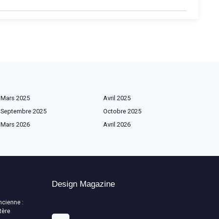
Mars 2025
Avril 2025
Septembre 2025
Octobre 2025
Mars 2026
Avril 2026
Design Magazine
ncienne :
tère