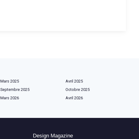
Mars 2025
Avril 2025
Septembre 2025
Octobre 2025
Mars 2026
Avril 2026
Design Magazine