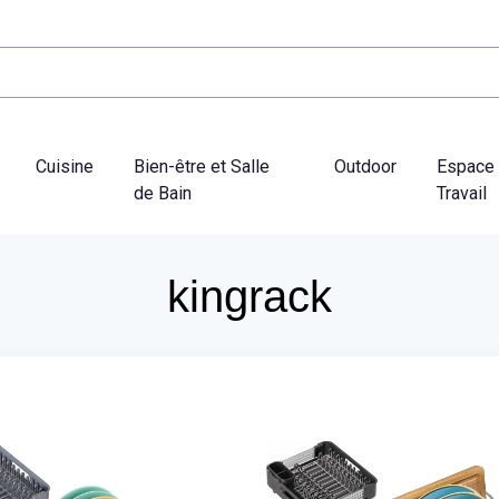
Cuisine
Bien-être et Salle
Outdoor
Espace
de Bain
Travail
kingrack