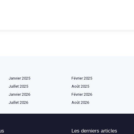
Janvier 2025
Février 2025
Juillet 2025
Août 2025
Janvier 2026
Février 2026
Juillet 2026
Août 2026
us
Les derniers articles