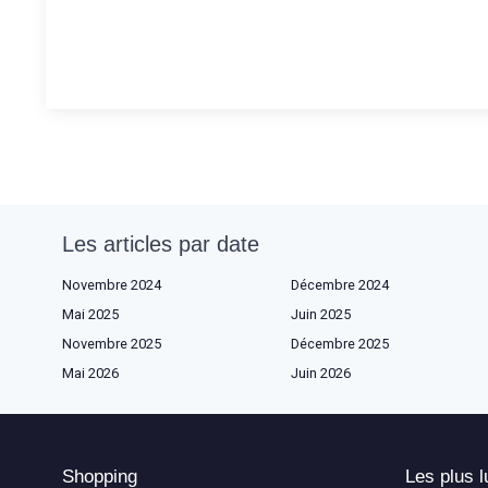
Les articles par date
Novembre 2024
Décembre 2024
Mai 2025
Juin 2025
Novembre 2025
Décembre 2025
Mai 2026
Juin 2026
Shopping
Les plus l