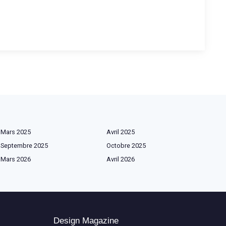
Mars 2025
Avril 2025
Septembre 2025
Octobre 2025
Mars 2026
Avril 2026
Design Magazine