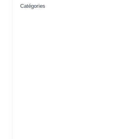
Catégories