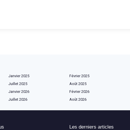
Janvier 2025
Février 2025
Juillet 2025
Août 2025
Janvier 2026
Février 2026
Juillet 2026
Août 2026
us
Les derniers articles