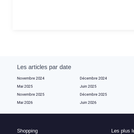
Les articles par date
Novembre 2024
Décembre 2024
Mai 2025
Juin 2025
Novembre 2025
Décembre 2025
Mai 2026
Juin 2026
Shopping
Les plus l