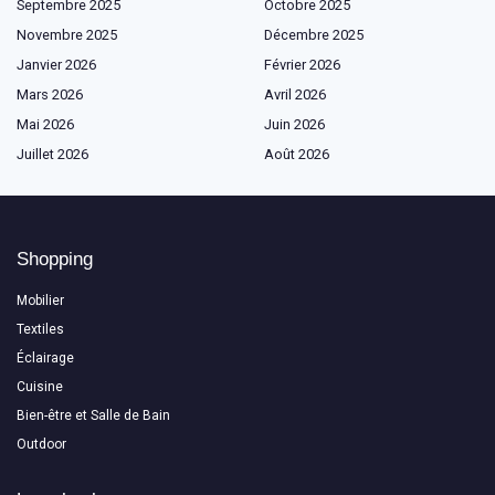
Septembre 2025
Octobre 2025
Novembre 2025
Décembre 2025
Janvier 2026
Février 2026
Mars 2026
Avril 2026
Mai 2026
Juin 2026
Juillet 2026
Août 2026
Shopping
Mobilier
Textiles
Éclairage
Cuisine
Bien-être et Salle de Bain
Outdoor