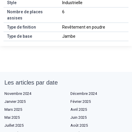
Style
Industrielle
Nombre de places
6
assises
Type de finition
Revêtement en poudre
Type de base
Jambe
Les articles par date
Novembre 2024
Décembre 2024
Janvier 2025
Février 2025
Mars 2025
Avril 2025
Mai 2025
Juin 2025
Juillet 2025
Août 2025