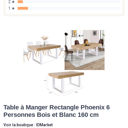
2 ★
1 ★
Table à Manger Rectangle Phoenix 6
Personnes Bois et Blanc 160 cm
Voir la boutique :
IDMarket