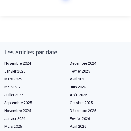
Les articles par date
Novembre 2024
Décembre 2024
Janvier 2025
Février 2025
Mars 2025
Avril 2025
Mai 2025
Juin 2025
Juillet 2025
Août 2025
Septembre 2025
Octobre 2025
Novembre 2025
Décembre 2025
Janvier 2026
Février 2026
Mars 2026
Avril 2026