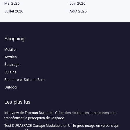
Mai 2026
Juin 2026
Juillet 2026
Août 2026
Shopping
Mobilier
Textiles
Éclairage
Cuisine
Bien-être et Salle de Bain
Outdoor
Les plus lus
Interview de Thomas Durantel : Créer des sculptures lumineuses pour
transformer la perception de l’espace
Test DURASPACE Canapé Modulable en U : le gros nuage en velours qui