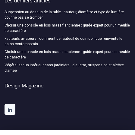
Les derniers articles
Suspension au-dessus de la table : hauteur, diamètre et type de lumière
pour ne pas se tromper
Choisir une console en bois massif ancienne : guide expert pour un meuble
de caractère
Fauteuils aviateurs : comment ce fauteuil de cuir iconique réinvente le
salon contemporain
Choisir une console en bois massif ancienne : guide expert pour un meuble
de caractère
Végétaliser un intérieur sans jardinière : claustra, suspension et alcôve
plantée
Design Magazine