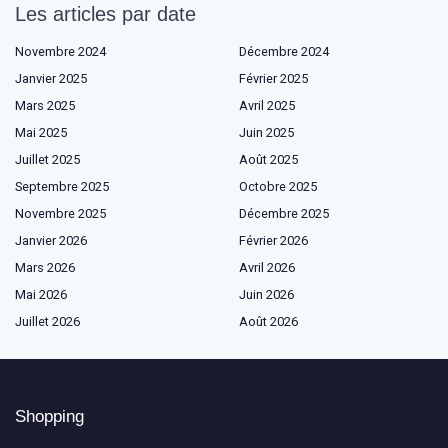
Les articles par date
Novembre 2024
Décembre 2024
Janvier 2025
Février 2025
Mars 2025
Avril 2025
Mai 2025
Juin 2025
Juillet 2025
Août 2025
Septembre 2025
Octobre 2025
Novembre 2025
Décembre 2025
Janvier 2026
Février 2026
Mars 2026
Avril 2026
Mai 2026
Juin 2026
Juillet 2026
Août 2026
Shopping