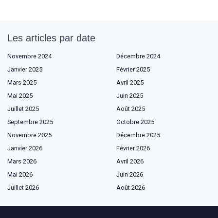
Les articles par date
Novembre 2024
Décembre 2024
Janvier 2025
Février 2025
Mars 2025
Avril 2025
Mai 2025
Juin 2025
Juillet 2025
Août 2025
Septembre 2025
Octobre 2025
Novembre 2025
Décembre 2025
Janvier 2026
Février 2026
Mars 2026
Avril 2026
Mai 2026
Juin 2026
Juillet 2026
Août 2026