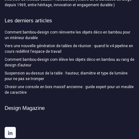
depuis 1969, entre héritage, innovation et engagement durable )
Les derniers articles
Comment bambou-design com réinvente les objets déco en bambou pour
un intérieur durable
Vers une nouvelle génération de tables de réunion : quand le v4 pipeline en
cours redéfinit l’espace de travail
Comment bambou-design com élève les objets déco en bambou au rang de
design d’auteur
Suspension au-dessus de la table : hauteur, diamètre et type de lumière
pour ne pas se tromper
Choisir une console en bois massif ancienne : guide expert pour un meuble
de caractère
Design Magazine