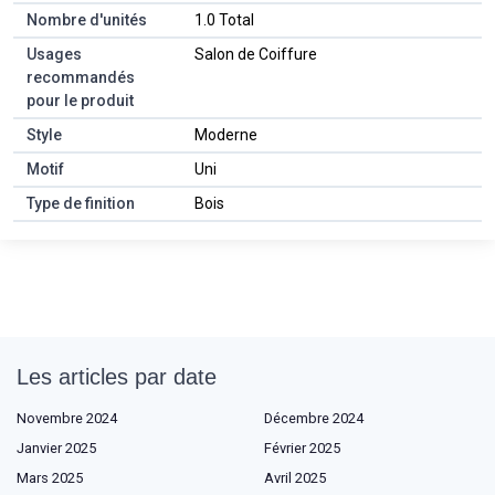
Nombre d'unités
1.0 Total
Usages
Salon de Coiffure
recommandés
pour le produit
Style
Moderne
Motif
Uni
Type de finition
Bois
Les articles par date
Novembre 2024
Décembre 2024
Janvier 2025
Février 2025
Mars 2025
Avril 2025