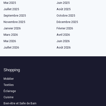
Mai 2025
Juin 2025
Juillet 2025
Août 2025
Septembre 2025
Octobre 2025
Novembre 2025
Décembre 2025
Janvier 2026
Février 2026
Mars 2026
Avril 2026
Mai 2026
Juin 2026
Juillet 2026
Août 2026
Shopping
Mobilier
Textiles
Éclairage
Cuisine
Bien-être et Salle de Bain