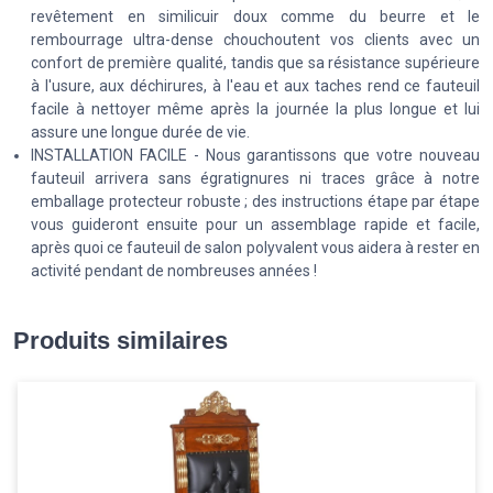
revêtement en similicuir doux comme du beurre et le
rembourrage ultra-dense chouchoutent vos clients avec un
confort de première qualité, tandis que sa résistance supérieure
à l'usure, aux déchirures, à l'eau et aux taches rend ce fauteuil
facile à nettoyer même après la journée la plus longue et lui
assure une longue durée de vie.
INSTALLATION FACILE - Nous garantissons que votre nouveau
fauteuil arrivera sans égratignures ni traces grâce à notre
emballage protecteur robuste ; des instructions étape par étape
vous guideront ensuite pour un assemblage rapide et facile,
après quoi ce fauteuil de salon polyvalent vous aidera à rester en
activité pendant de nombreuses années !
Produits similaires