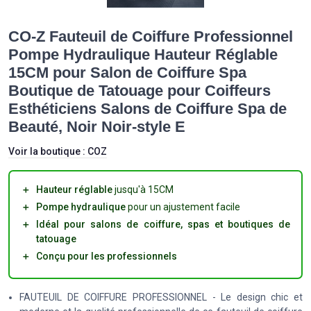
CO-Z Fauteuil de Coiffure Professionnel
Pompe Hydraulique Hauteur Réglable
15CM pour Salon de Coiffure Spa
Boutique de Tatouage pour Coiffeurs
Esthéticiens Salons de Coiffure Spa de
Beauté, Noir Noir-style E
Voir la boutique :
COZ
＋
Hauteur réglable
jusqu'à 15CM
＋
Pompe hydraulique
pour un ajustement facile
＋
Idéal pour salons de coiffure, spas et boutiques de
tatouage
＋
Conçu pour les professionnels
FAUTEUIL DE COIFFURE PROFESSIONNEL - Le design chic et