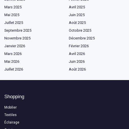
Mars 2025
Avril 2025
Mai 2025
Juin 2025
Juillet 2025
Août 2025
Septembre 2025
Octobre 2025
Novembre 2025
Décembre 2025
Janvier 2026
Février 2026
Mars 2026
Avril 2026
Mai 2026
Juin 2026
Juillet 2026
Août 2026
Shopping
Mobilier
Textiles
Éclairage