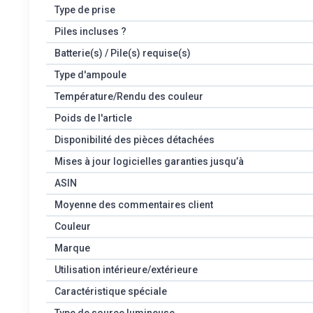
Type de prise
Piles incluses ?
Batterie(s) / Pile(s) requise(s)
Type d'ampoule
Température/Rendu des couleur
Poids de l'article
Disponibilité des pièces détachées
Mises à jour logicielles garanties jusqu’à
ASIN
Moyenne des commentaires client
Couleur
Marque
Utilisation intérieure/extérieure
Caractéristique spéciale