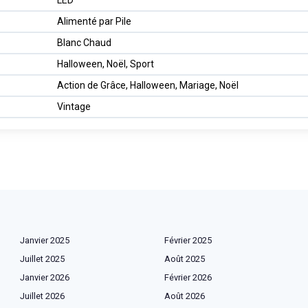
LED
Alimenté par Pile
Blanc Chaud
Halloween, Noël, Sport
Action de Grâce, Halloween, Mariage, Noël
Vintage
Janvier 2025
Février 2025
Juillet 2025
Août 2025
Janvier 2026
Février 2026
Juillet 2026
Août 2026