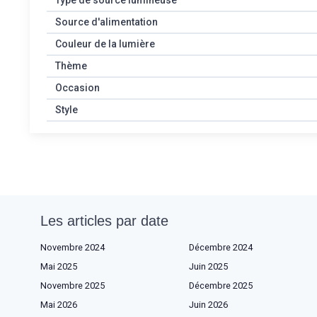
Type de source lumineuse
Source d'alimentation
Couleur de la lumière
Thème
Occasion
Style
Les articles par date
Novembre 2024
Décembre 2024
Mai 2025
Juin 2025
Novembre 2025
Décembre 2025
Mai 2026
Juin 2026