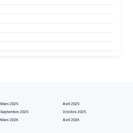
Mars 2025
Avril 2025
Septembre 2025
Octobre 2025
Mars 2026
Avril 2026