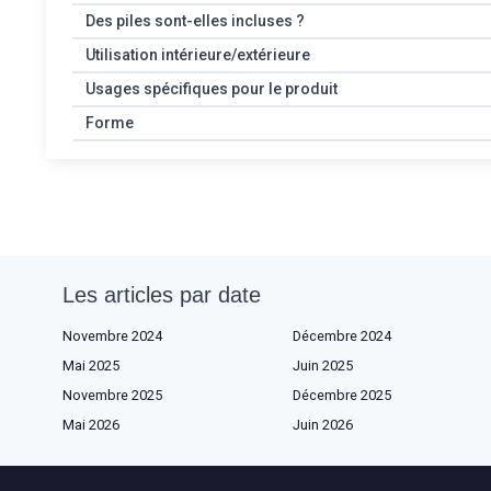
Des piles sont-elles incluses ?
Utilisation intérieure/extérieure
Usages spécifiques pour le produit
Forme
Les articles par date
Novembre 2024
Décembre 2024
Mai 2025
Juin 2025
Novembre 2025
Décembre 2025
Mai 2026
Juin 2026