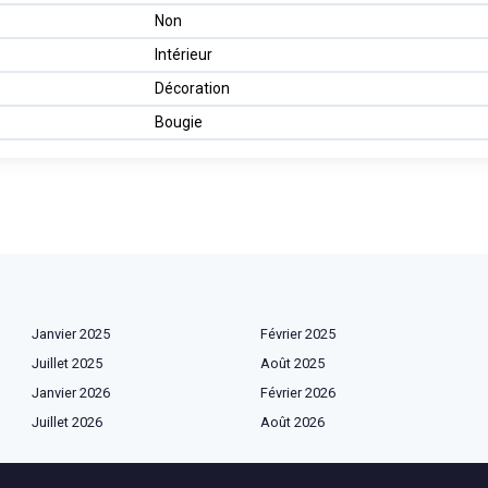
Non
Intérieur
Décoration
Bougie
Janvier 2025
Février 2025
Juillet 2025
Août 2025
Janvier 2026
Février 2026
Juillet 2026
Août 2026