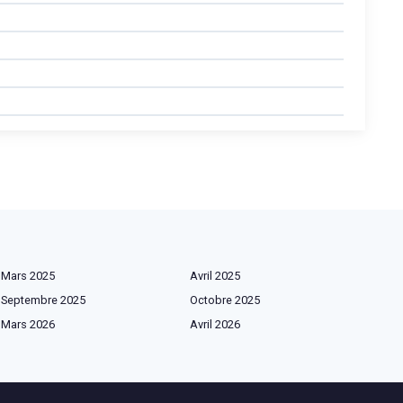
Mars 2025
Avril 2025
Septembre 2025
Octobre 2025
Mars 2026
Avril 2026