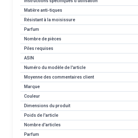
Instructions spécifiques d'utilisation
Matière anti-tiques
Résistant à la moisissure
Parfum
Nombre de pièces
Piles requises
ASIN
Numéro du modèle de l'article
Moyenne des commentaires client
Marque
Couleur
Dimensions du produit
Poids de l'article
Nombre d'articles
Parfum