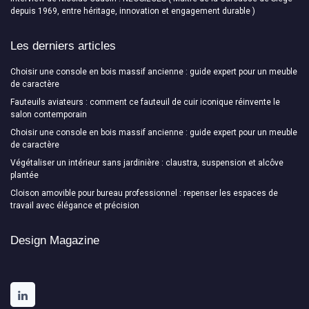
depuis 1969, entre héritage, innovation et engagement durable )
Les derniers articles
Choisir une console en bois massif ancienne : guide expert pour un meuble
de caractère
Fauteuils aviateurs : comment ce fauteuil de cuir iconique réinvente le
salon contemporain
Choisir une console en bois massif ancienne : guide expert pour un meuble
de caractère
Végétaliser un intérieur sans jardinière : claustra, suspension et alcôve
plantée
Cloison amovible pour bureau professionnel : repenser les espaces de
travail avec élégance et précision
Design Magazine