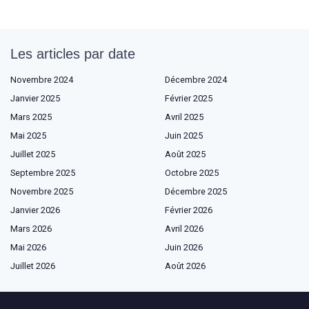
Les articles par date
Novembre 2024
Décembre 2024
Janvier 2025
Février 2025
Mars 2025
Avril 2025
Mai 2025
Juin 2025
Juillet 2025
Août 2025
Septembre 2025
Octobre 2025
Novembre 2025
Décembre 2025
Janvier 2026
Février 2026
Mars 2026
Avril 2026
Mai 2026
Juin 2026
Juillet 2026
Août 2026