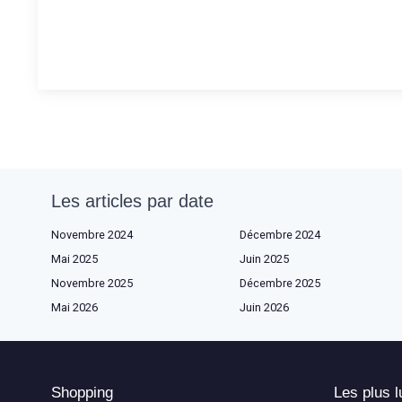
Les articles par date
Novembre 2024
Décembre 2024
Mai 2025
Juin 2025
Novembre 2025
Décembre 2025
Mai 2026
Juin 2026
Shopping
Les plus l