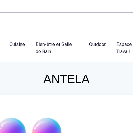
Cuisine
Bien-être et Salle
Outdoor
Espace
de Bain
Travail
ANTELA