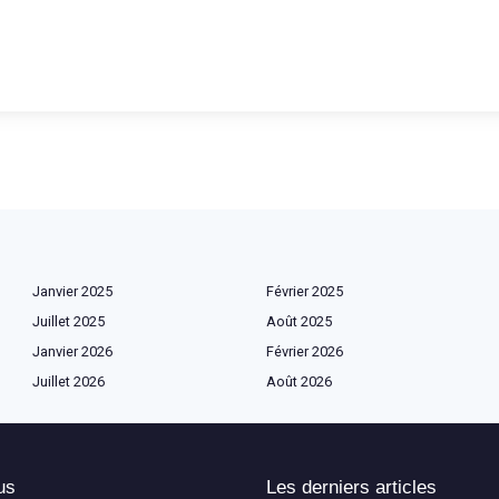
Janvier 2025
Février 2025
Juillet 2025
Août 2025
Janvier 2026
Février 2026
Juillet 2026
Août 2026
us
Les derniers articles