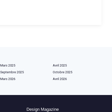
Mars 2025
Avril 2025
Septembre 2025
Octobre 2025
Mars 2026
Avril 2026
Design Magazine