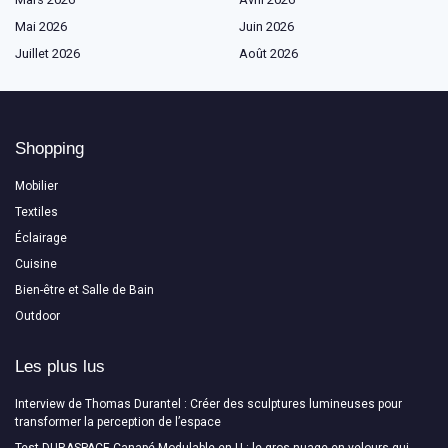
Mai 2026
Juin 2026
Juillet 2026
Août 2026
Shopping
Mobilier
Textiles
Éclairage
Cuisine
Bien-être et Salle de Bain
Outdoor
Les plus lus
Interview de Thomas Durantel : Créer des sculptures lumineuses pour
transformer la perception de l’espace