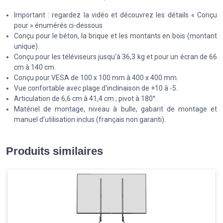
Important : regardez la vidéo et découvrez les détails « Conçu
pour » énumérés ci-dessous
Conçu pour le béton, la brique et les montants en bois (montant
unique).
Conçu pour les téléviseurs jusqu'à 36,3 kg et pour un écran de 66
cm à 140 cm.
Conçu pour VESA de 100 x 100 mm à 400 x 400 mm.
Vue confortable avec plage d'inclinaison de +10 à -5.
Articulation de 6,6 cm à 41,4 cm ; pivot à 180°.
Matériel de montage, niveau à bulle, gabarit de montage et
manuel d'utilisation inclus (français non garanti).
Produits similaires