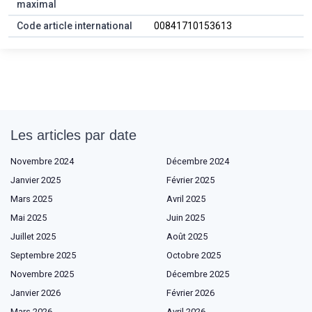
maximal
Code article international
00841710153613
Les articles par date
Novembre 2024
Décembre 2024
Janvier 2025
Février 2025
Mars 2025
Avril 2025
Mai 2025
Juin 2025
Juillet 2025
Août 2025
Septembre 2025
Octobre 2025
Novembre 2025
Décembre 2025
Janvier 2026
Février 2026
Mars 2026
Avril 2026