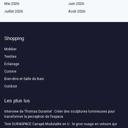
Mai 2026
Juin 2026
Juillet 2026
Août 2026
Shopping
Mobilier
Textiles
Éclairage
Cuisine
Bien-être et Salle de Bain
Outdoor
Les plus lus
Interview de Thomas Durantel : Créer des sculptures lumineuses pour
transformer la perception de l’espace
Test DURASPACE Canapé Modulable en U : le gros nuage en velours qui