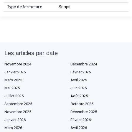
Type de fermeture
Snaps
Les articles par date
Novembre 2024
Décembre 2024
Janvier 2025
Février 2025
Mars 2025
Avril 2025
Mai 2025
Juin 2025
Juillet 2025
Août 2025
Septembre 2025
Octobre 2025
Novembre 2025
Décembre 2025
Janvier 2026
Février 2026
Mars 2026
Avril 2026