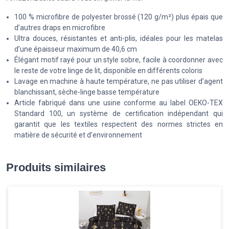
100 % microfibre de polyester brossé (120 g/m²) plus épais que
d’autres draps en microfibre
Ultra douces, résistantes et anti-plis, idéales pour les matelas
d’une épaisseur maximum de 40,6 cm
Élégant motif rayé pour un style sobre, facile à coordonner avec
le reste de votre linge de lit, disponible en différents coloris
Lavage en machine à haute température, ne pas utiliser d’agent
blanchissant, sèche-linge basse température
Article fabriqué dans une usine conforme au label OEKO-TEX
Standard 100, un système de certification indépendant qui
garantit que les textiles respectent des normes strictes en
matière de sécurité et d’environnement
Produits similaires