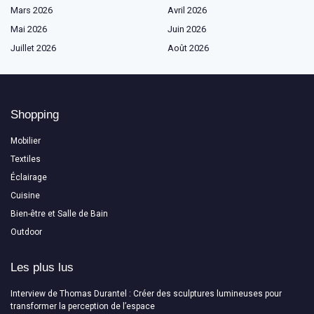
Mars 2026
Avril 2026
Mai 2026
Juin 2026
Juillet 2026
Août 2026
Shopping
Mobilier
Textiles
Éclairage
Cuisine
Bien-être et Salle de Bain
Outdoor
Les plus lus
Interview de Thomas Durantel : Créer des sculptures lumineuses pour
transformer la perception de l’espace