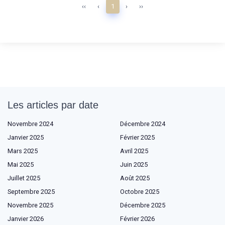
‹‹
‹
1
›
››
Les articles par date
Novembre 2024
Décembre 2024
Janvier 2025
Février 2025
Mars 2025
Avril 2025
Mai 2025
Juin 2025
Juillet 2025
Août 2025
Septembre 2025
Octobre 2025
Novembre 2025
Décembre 2025
Janvier 2026
Février 2026