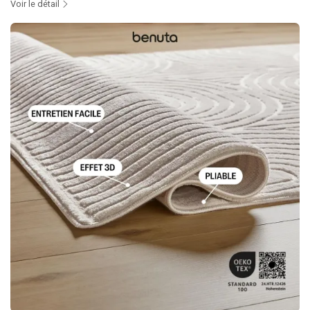
Voir le détail