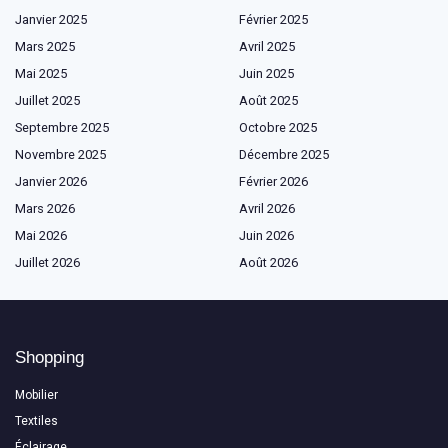
Janvier 2025
Février 2025
Mars 2025
Avril 2025
Mai 2025
Juin 2025
Juillet 2025
Août 2025
Septembre 2025
Octobre 2025
Novembre 2025
Décembre 2025
Janvier 2026
Février 2026
Mars 2026
Avril 2026
Mai 2026
Juin 2026
Juillet 2026
Août 2026
Shopping
Mobilier
Textiles
Éclairage