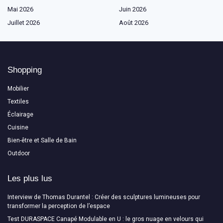
Mai 2026
Juin 2026
Juillet 2026
Août 2026
Shopping
Mobilier
Textiles
Éclairage
Cuisine
Bien-être et Salle de Bain
Outdoor
Les plus lus
Interview de Thomas Durantel : Créer des sculptures lumineuses pour
transformer la perception de l’espace
Test DURASPACE Canapé Modulable en U : le gros nuage en velours qui