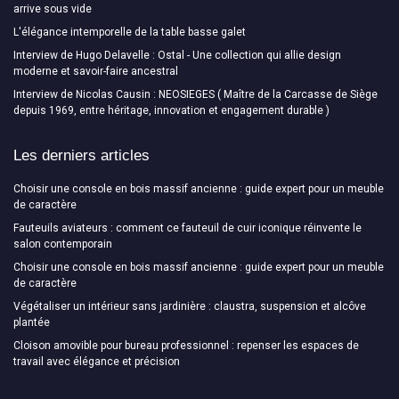
arrive sous vide
L'élégance intemporelle de la table basse galet
Interview de Hugo Delavelle : Ostal - Une collection qui allie design
moderne et savoir-faire ancestral
Interview de Nicolas Causin : NEOSIEGES ( Maître de la Carcasse de Siège
depuis 1969, entre héritage, innovation et engagement durable )
Les derniers articles
Choisir une console en bois massif ancienne : guide expert pour un meuble
de caractère
Fauteuils aviateurs : comment ce fauteuil de cuir iconique réinvente le
salon contemporain
Choisir une console en bois massif ancienne : guide expert pour un meuble
de caractère
Végétaliser un intérieur sans jardinière : claustra, suspension et alcôve
plantée
Cloison amovible pour bureau professionnel : repenser les espaces de
travail avec élégance et précision