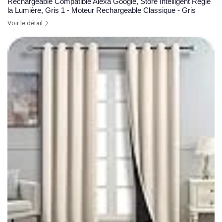
Rechargeable Compatible Alexa Google, Store Intelligent Régle
la Lumière, Gris 1 - Moteur Rechargeable Classique - Gris
Voir le détail