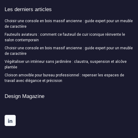
Les derniers articles
Choisir une console en bois massif ancienne : guide expert pour un meuble
de caractère
Fauteuils aviateurs : comment ce fauteuil de cuir iconique réinvente le
salon contemporain
Choisir une console en bois massif ancienne : guide expert pour un meuble
de caractère
Végétaliser un intérieur sans jardinière : claustra, suspension et alcôve
plantée
Cloison amovible pour bureau professionnel : repenser les espaces de
travail avec élégance et précision
Design Magazine