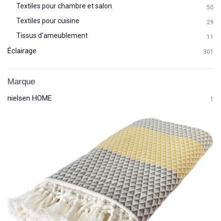
Textiles pour chambre et salon
50
Textiles pour cuisine
29
Tissus d'ameublement
11
Éclairage
301
Marque
nielsen HOME
1