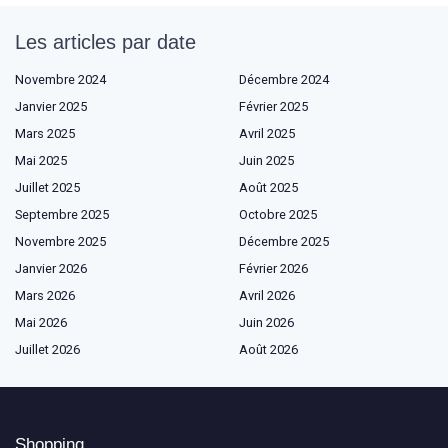
Les articles par date
Novembre 2024
Décembre 2024
Janvier 2025
Février 2025
Mars 2025
Avril 2025
Mai 2025
Juin 2025
Juillet 2025
Août 2025
Septembre 2025
Octobre 2025
Novembre 2025
Décembre 2025
Janvier 2026
Février 2026
Mars 2026
Avril 2026
Mai 2026
Juin 2026
Juillet 2026
Août 2026
Shopping