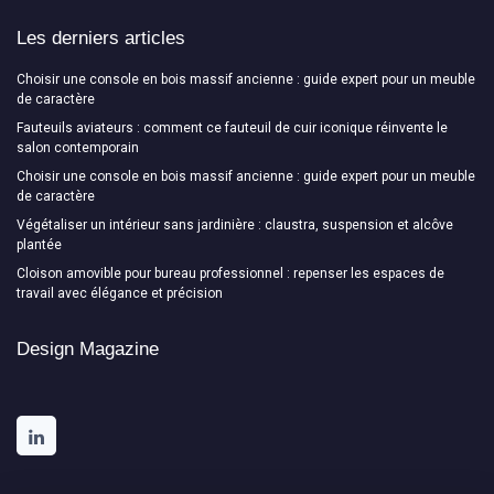
Les derniers articles
Choisir une console en bois massif ancienne : guide expert pour un meuble
de caractère
Fauteuils aviateurs : comment ce fauteuil de cuir iconique réinvente le
salon contemporain
Choisir une console en bois massif ancienne : guide expert pour un meuble
de caractère
Végétaliser un intérieur sans jardinière : claustra, suspension et alcôve
plantée
Cloison amovible pour bureau professionnel : repenser les espaces de
travail avec élégance et précision
Design Magazine