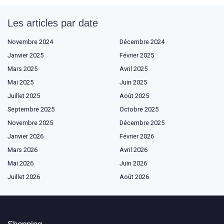
Les articles par date
Novembre 2024
Décembre 2024
Janvier 2025
Février 2025
Mars 2025
Avril 2025
Mai 2025
Juin 2025
Juillet 2025
Août 2025
Septembre 2025
Octobre 2025
Novembre 2025
Décembre 2025
Janvier 2026
Février 2026
Mars 2026
Avril 2026
Mai 2026
Juin 2026
Juillet 2026
Août 2026