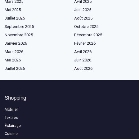
Mars 2025
Avril 2025
Mai 2025
Juin 2025
Juillet 2025
Août 2025
Septembre 2025
Octobre 2025
Novembre 2025
Décembre 2025
Janvier 2026
Février 2026
Mars 2026
Avril 2026
Mai 2026
Juin 2026
Juillet 2026
Août 2026
Shopping
Mobilier
Textiles
Éclairage
Cuisine