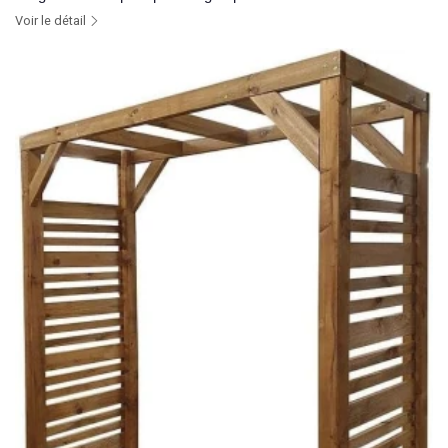
Voir le détail