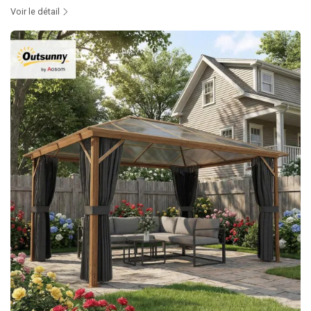
Voir le détail