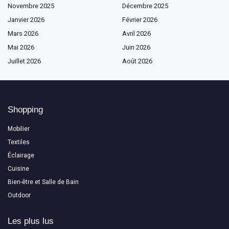
Novembre 2025
Décembre 2025
Janvier 2026
Février 2026
Mars 2026
Avril 2026
Mai 2026
Juin 2026
Juillet 2026
Août 2026
Shopping
Mobilier
Textiles
Éclairage
Cuisine
Bien-être et Salle de Bain
Outdoor
Les plus lus