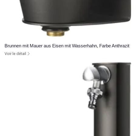
Brunnen mit Mauer aus Eisen mit Wasserhahn, Farbe Anthrazit
Voir le détail