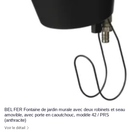
BEL FER Fontaine de jardin murale avec deux robinets et seau
amovible, avec porte en caoutchouc, modèle 42 / PRS
(anthracite)
Voir le détail