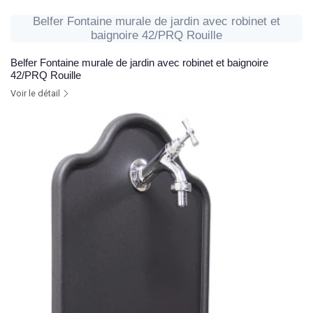
Belfer Fontaine murale de jardin avec robinet et
baignoire 42/PRQ Rouille
Belfer Fontaine murale de jardin avec robinet et baignoire
42/PRQ Rouille
Voir le détail