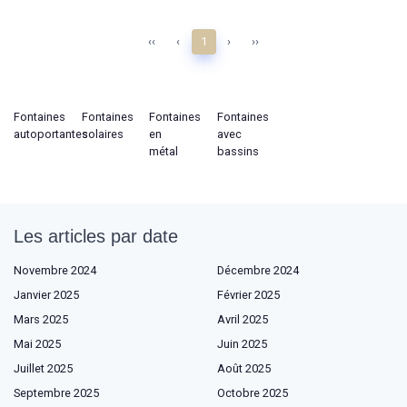
‹‹
‹
1
›
››
Fontaines
Fontaines
Fontaines
Fontaines
autoportantes
solaires
en
avec
métal
bassins
Les articles par date
Novembre 2024
Décembre 2024
Janvier 2025
Février 2025
Mars 2025
Avril 2025
Mai 2025
Juin 2025
Juillet 2025
Août 2025
Septembre 2025
Octobre 2025