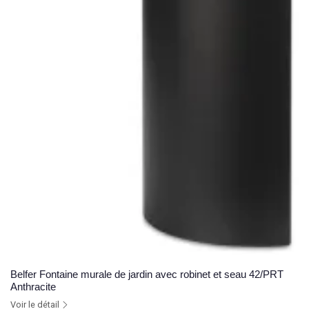
Belfer Fontaine murale de jardin avec robinet et seau 42/PRT
Anthracite
Voir le détail