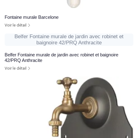
Fontaine murale Barcelone
Voir le détail
Belfer Fontaine murale de jardin avec robinet et
baignoire 42/PRQ Anthracite
Belfer Fontaine murale de jardin avec robinet et baignoire
42/PRQ Anthracite
Voir le détail