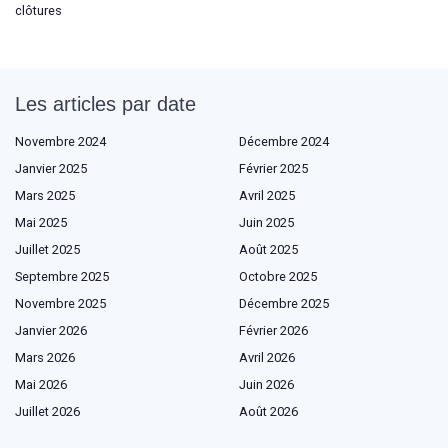
clôtures
Les articles par date
Novembre 2024
Décembre 2024
Janvier 2025
Février 2025
Mars 2025
Avril 2025
Mai 2025
Juin 2025
Juillet 2025
Août 2025
Septembre 2025
Octobre 2025
Novembre 2025
Décembre 2025
Janvier 2026
Février 2026
Mars 2026
Avril 2026
Mai 2026
Juin 2026
Juillet 2026
Août 2026