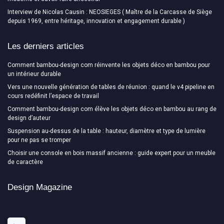
Interview de Nicolas Causin : NEOSIEGES ( Maître de la Carcasse de Siège
depuis 1969, entre héritage, innovation et engagement durable )
Les derniers articles
Comment bambou-design com réinvente les objets déco en bambou pour
un intérieur durable
Vers une nouvelle génération de tables de réunion : quand le v4 pipeline en
cours redéfinit l’espace de travail
Comment bambou-design com élève les objets déco en bambou au rang de
design d’auteur
Suspension au-dessus de la table : hauteur, diamètre et type de lumière
pour ne pas se tromper
Choisir une console en bois massif ancienne : guide expert pour un meuble
de caractère
Design Magazine