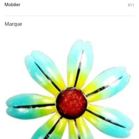
Mobilier
911
Marque