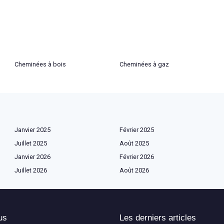
Cheminées à bois
Cheminées à gaz
Janvier 2025
Février 2025
Juillet 2025
Août 2025
Janvier 2026
Février 2026
Juillet 2026
Août 2026
us
Les derniers articles