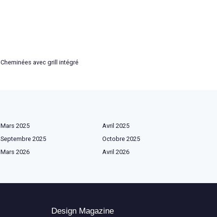
Cheminées avec grill intégré
Mars 2025
Avril 2025
Septembre 2025
Octobre 2025
Mars 2026
Avril 2026
Design Magazine