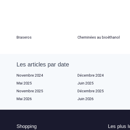
Braseros
Cheminées au bioéthanol
Les articles par date
Novembre 2024
Décembre 2024
Mai 2025
Juin 2025
Novembre 2025
Décembre 2025
Mai 2026
Juin 2026
Shopping
Les plus l