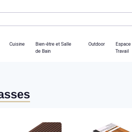
Cuisine
Bien-être et Salle
Outdoor
Espace
de Bain
Travail
rasses