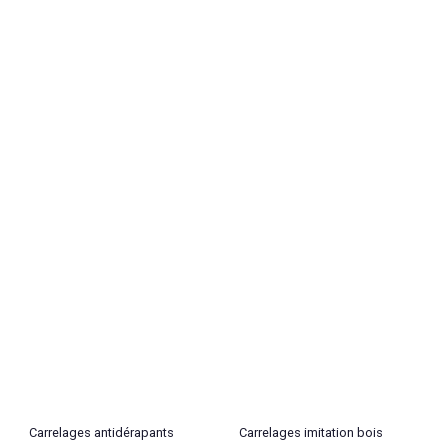
Carrelages antidérapants
Carrelages imitation bois