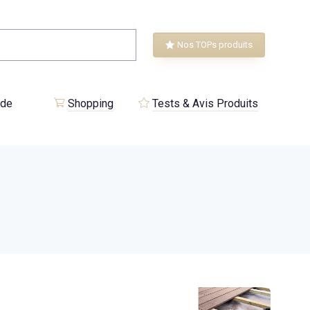
Nos TOPs produits
 de
Shopping
Tests & Avis Produits