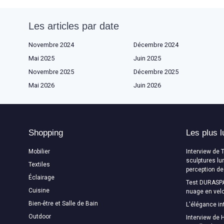
Les articles par date
Novembre 2024
Décembre 2024
Mai 2025
Juin 2025
Novembre 2025
Décembre 2025
Mai 2026
Juin 2026
Shopping
Les plus l
Mobilier
Interview de 
sculptures lu
Textiles
perception de
Éclairage
Test DURASPA
Cuisine
nuage en velo
Bien-être et Salle de Bain
L'élégance in
Outdoor
Interview de H