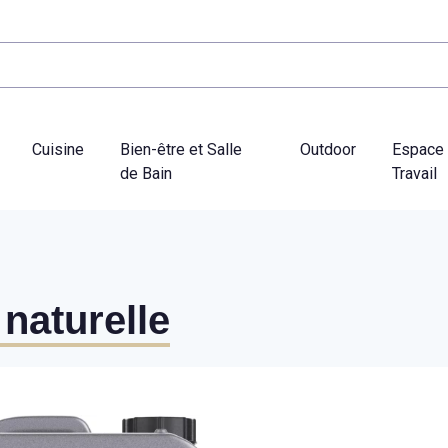
Cuisine
Bien-être et Salle
Outdoor
Espace
de Bain
Travail
 naturelle