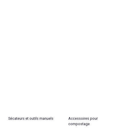
Sécateurs et outils manuels
Accessoires pour
compostage