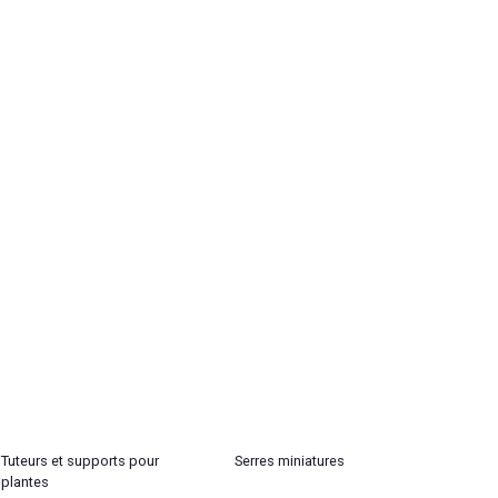
Tuteurs et supports pour
Serres miniatures
plantes