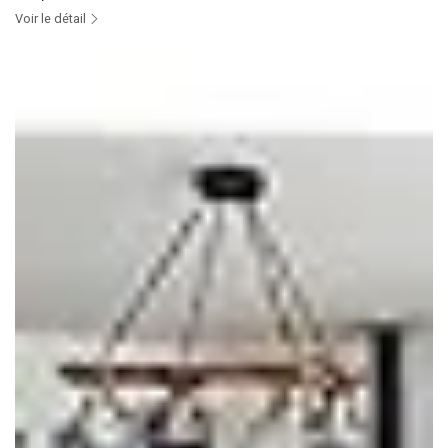
Voir le détail