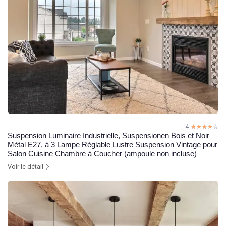
4
☆☆☆☆☆
★★★★★
Suspension Luminaire Industrielle, Suspensionen Bois et Noir
Métal E27, à 3 Lampe Réglable Lustre Suspension Vintage pour
Salon Cuisine Chambre à Coucher (ampoule non incluse)
Voir le détail