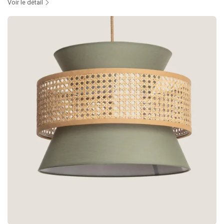
Voir le détail