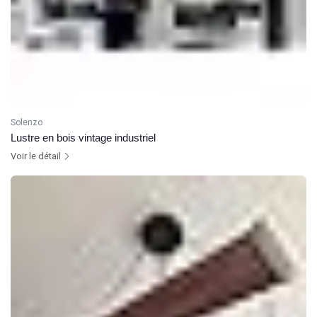
Solenzo
Lustre en bois vintage industriel
Voir le détail