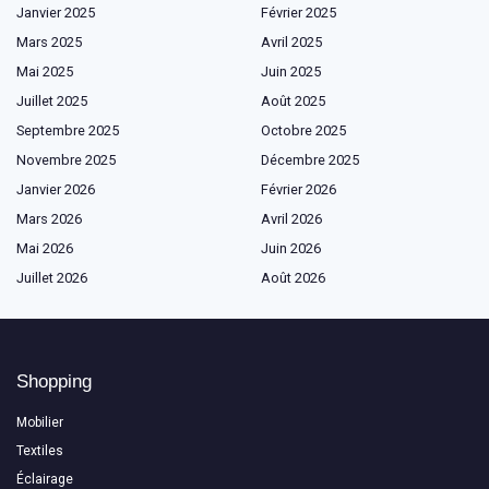
Janvier 2025
Février 2025
Mars 2025
Avril 2025
Mai 2025
Juin 2025
Juillet 2025
Août 2025
Septembre 2025
Octobre 2025
Novembre 2025
Décembre 2025
Janvier 2026
Février 2026
Mars 2026
Avril 2026
Mai 2026
Juin 2026
Juillet 2026
Août 2026
Shopping
Mobilier
Textiles
Éclairage