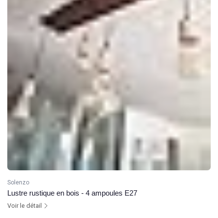
Solenzo
Lustre rustique en bois - 4 ampoules E27
Voir le détail