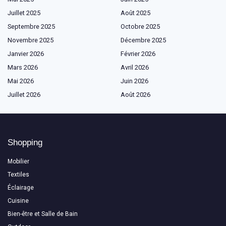
Juillet 2025
Août 2025
Septembre 2025
Octobre 2025
Novembre 2025
Décembre 2025
Janvier 2026
Février 2026
Mars 2026
Avril 2026
Mai 2026
Juin 2026
Juillet 2026
Août 2026
Shopping
Mobilier
Textiles
Éclairage
Cuisine
Bien-être et Salle de Bain