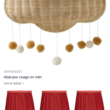
VERTBAUDET
Abat-jour nuage en rotin
Voir le détail