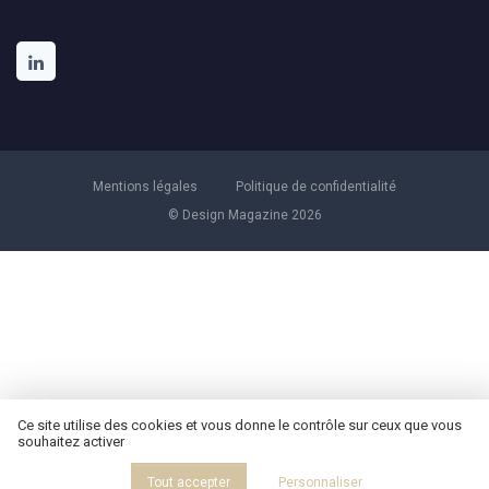
Mentions légales
Politique de confidentialité
© Design Magazine 2026
Ce site utilise des cookies et vous donne le contrôle sur ceux que vous
souhaitez activer
Tout accepter
Personnaliser