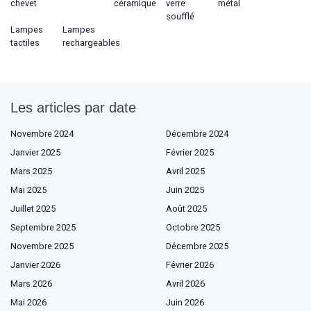
chevet
céramique
verre
métal
soufflé
Lampes
Lampes
tactiles
rechargeables
Les articles par date
Novembre 2024
Décembre 2024
Janvier 2025
Février 2025
Mars 2025
Avril 2025
Mai 2025
Juin 2025
Juillet 2025
Août 2025
Septembre 2025
Octobre 2025
Novembre 2025
Décembre 2025
Janvier 2026
Février 2026
Mars 2026
Avril 2026
Mai 2026
Juin 2026