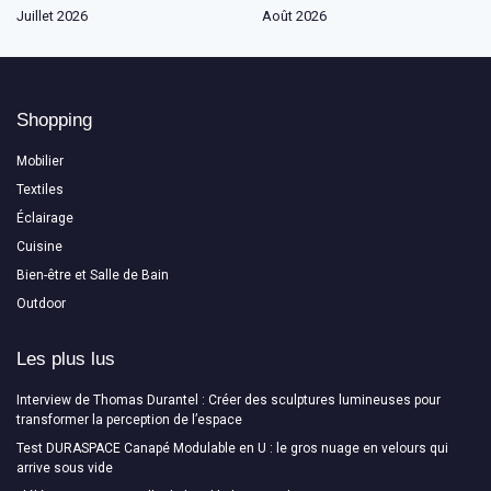
Juillet 2026
Août 2026
Shopping
Mobilier
Textiles
Éclairage
Cuisine
Bien-être et Salle de Bain
Outdoor
Les plus lus
Interview de Thomas Durantel : Créer des sculptures lumineuses pour
transformer la perception de l’espace
Test DURASPACE Canapé Modulable en U : le gros nuage en velours qui
arrive sous vide