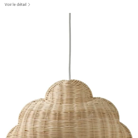
Voir le détail