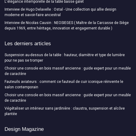
L'élégance intemporelle de la table basse galet
Interview de Hugo Delavelle : Ostal - Une collection qui allie design
moderne et savoir-faire ancestral
Interview de Nicolas Causin : NEOSIEGES ( Maître de la Carcasse de Siège
depuis 1969, entre héritage, innovation et engagement durable )
Les derniers articles
Suspension au-dessus de la table : hauteur, diamètre et type de lumière
pour ne pas se tromper
Choisir une console en bois massif ancienne : guide expert pour un meuble
de caractère
Fauteuils aviateurs : comment ce fauteuil de cuir iconique réinvente le
salon contemporain
Choisir une console en bois massif ancienne : guide expert pour un meuble
de caractère
Végétaliser un intérieur sans jardinière : claustra, suspension et alcôve
plantée
Design Magazine