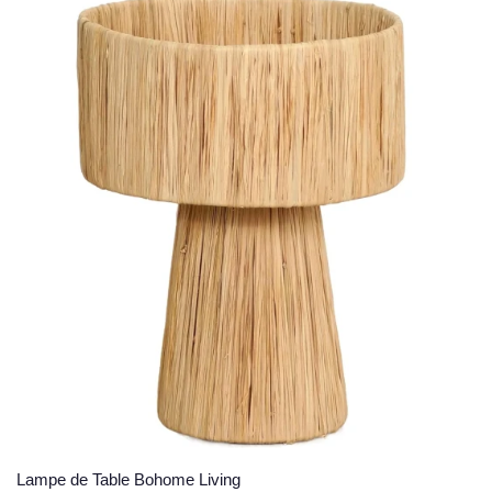
Lampe de Table Bohome Living