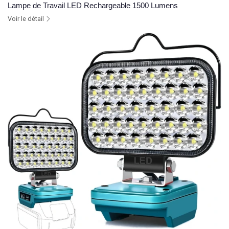
Lampe de Travail LED Rechargeable 1500 Lumens
Voir le détail