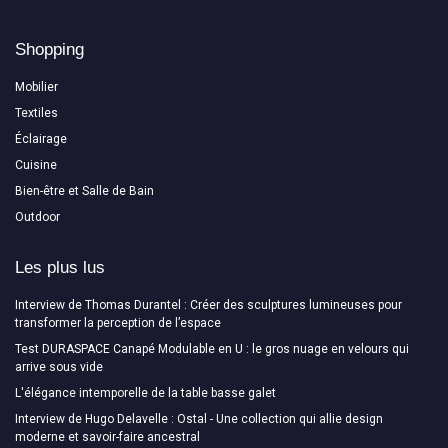
Shopping
Mobilier
Textiles
Éclairage
Cuisine
Bien-être et Salle de Bain
Outdoor
Les plus lus
Interview de Thomas Durantel : Créer des sculptures lumineuses pour
transformer la perception de l’espace
Test DURASPACE Canapé Modulable en U : le gros nuage en velours qui
arrive sous vide
L'élégance intemporelle de la table basse galet
Interview de Hugo Delavelle : Ostal - Une collection qui allie design
moderne et savoir-faire ancestral