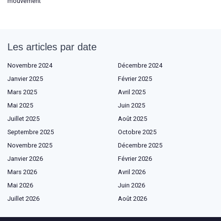
mouvement
Les articles par date
Novembre 2024
Décembre 2024
Janvier 2025
Février 2025
Mars 2025
Avril 2025
Mai 2025
Juin 2025
Juillet 2025
Août 2025
Septembre 2025
Octobre 2025
Novembre 2025
Décembre 2025
Janvier 2026
Février 2026
Mars 2026
Avril 2026
Mai 2026
Juin 2026
Juillet 2026
Août 2026