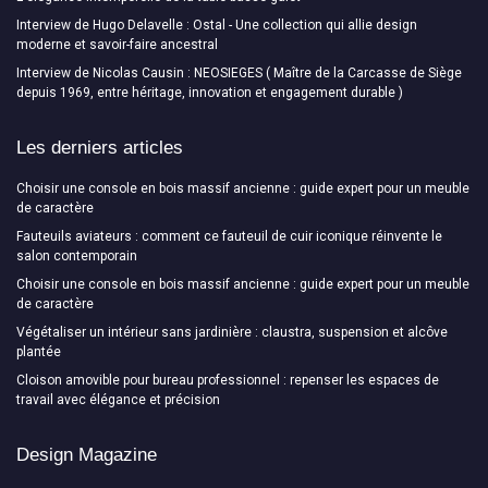
Interview de Hugo Delavelle : Ostal - Une collection qui allie design
moderne et savoir-faire ancestral
Interview de Nicolas Causin : NEOSIEGES ( Maître de la Carcasse de Siège
depuis 1969, entre héritage, innovation et engagement durable )
Les derniers articles
Choisir une console en bois massif ancienne : guide expert pour un meuble
de caractère
Fauteuils aviateurs : comment ce fauteuil de cuir iconique réinvente le
salon contemporain
Choisir une console en bois massif ancienne : guide expert pour un meuble
de caractère
Végétaliser un intérieur sans jardinière : claustra, suspension et alcôve
plantée
Cloison amovible pour bureau professionnel : repenser les espaces de
travail avec élégance et précision
Design Magazine