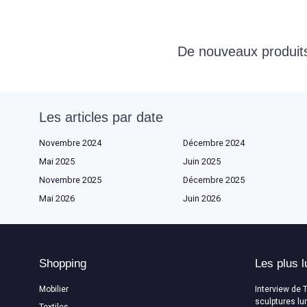
De nouveaux produits 
Les articles par date
Novembre 2024
Décembre 2024
Mai 2025
Juin 2025
Novembre 2025
Décembre 2025
Mai 2026
Juin 2026
Shopping
Les plus l
Mobilier
Interview de 
sculptures lu
Textiles