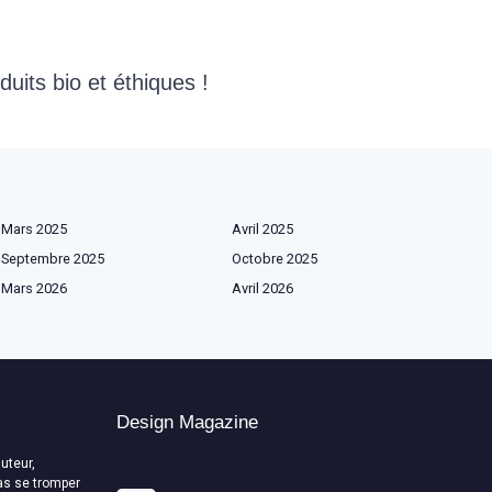
uits bio et éthiques !
Mars 2025
Avril 2025
Septembre 2025
Octobre 2025
Mars 2026
Avril 2026
Design Magazine
uteur,
as se tromper