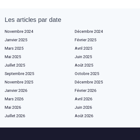
Les articles par date
Novembre 2024
Décembre 2024
Janvier 2025
Février 2025
Mars 2025
Avril 2025
Mai 2025
Juin 2025
Juillet 2025
Août 2025
Septembre 2025
Octobre 2025
Novembre 2025
Décembre 2025
Janvier 2026
Février 2026
Mars 2026
Avril 2026
Mai 2026
Juin 2026
Juillet 2026
Août 2026