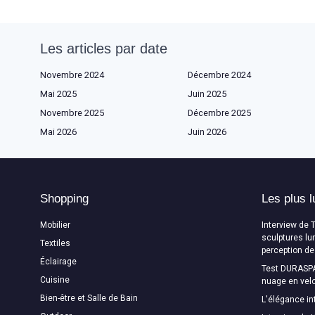
Les articles par date
Novembre 2024
Décembre 2024
Mai 2025
Juin 2025
Novembre 2025
Décembre 2025
Mai 2026
Juin 2026
Shopping
Les plus l
Mobilier
Interview de 
sculptures lu
Textiles
perception de
Éclairage
Test DURASPA
Cuisine
nuage en velo
Bien-être et Salle de Bain
L'élégance in