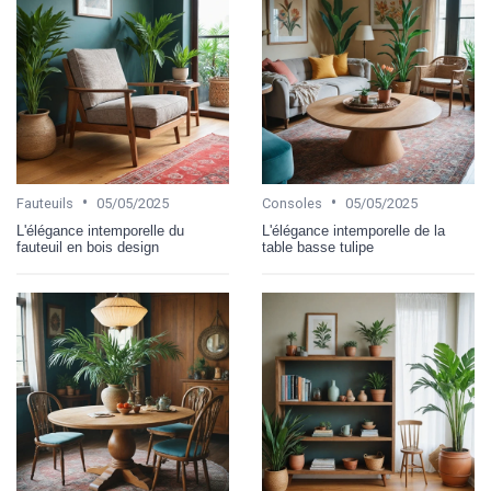
•
•
Fauteuils
05/05/2025
Consoles
05/05/2025
L'élégance intemporelle du
L'élégance intemporelle de la
fauteuil en bois design
table basse tulipe