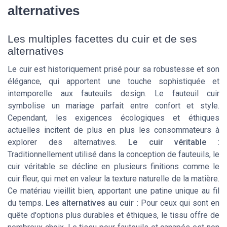
alternatives
Les multiples facettes du cuir et de ses
alternatives
Le cuir est historiquement prisé pour sa robustesse et son
élégance, qui apportent une touche sophistiquée et
intemporelle aux fauteuils design. Le fauteuil cuir
symbolise un mariage parfait entre confort et style.
Cependant, les exigences écologiques et éthiques
actuelles incitent de plus en plus les consommateurs à
explorer des alternatives.
Le cuir véritable
:
Traditionnellement utilisé dans la conception de fauteuils, le
cuir véritable se décline en plusieurs finitions comme le
cuir fleur, qui met en valeur la texture naturelle de la matière.
Ce matériau vieillit bien, apportant une patine unique au fil
du temps.
Les alternatives au cuir
: Pour ceux qui sont en
quête d'options plus durables et éthiques, le tissu offre de