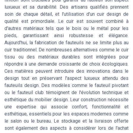
luxueux et sa durabilité. Des artisans qualifiés prennent
soin de chaque détail, et l'utilisation d'un cuir design de
qualité est primordiale. Le cuir est souvent combiné à
d'autres matériaux tels que le bois ou le métal pour les
pieds, garantissant ainsi robustesse et élégance.
Aujourd'hui, la fabrication de fauteuils ne se limite plus au
cuir traditionnel. De nombreuses alternatives comme le cuir
tissu ou des matériaux durables sont intégrées pour
répondre à une demande croissante de choix écologiques.
Ces matières peuvent introduire des innovations dans le
design tout en préservant l'aspect luxueux attendu des
fauteuils design. Des modèles comme le fauteuil pivotant
ou le fauteuil club témoignent de l'évolution technique et
esthétique du mobilier design. Leur construction nécessite
une expertise qui associe confort, fonctionnalité et
esthétique, essentiels pour les espaces modernes comme
le salon ou le bureau. Le stockage et la livraison offerte
sont également des aspects à considérer lors de l'achat