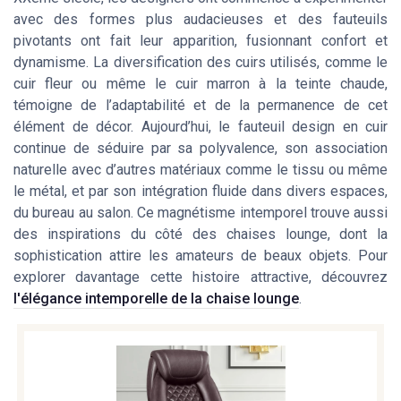
avec des formes plus audacieuses et des fauteuils
pivotants ont fait leur apparition, fusionnant confort et
dynamisme. La diversification des cuirs utilisés, comme le
cuir fleur ou même le cuir marron à la teinte chaude,
témoigne de l’adaptabilité et de la permanence de cet
élément de décor. Aujourd’hui, le fauteuil design en cuir
continue de séduire par sa polyvalence, son association
naturelle avec d’autres matériaux comme le tissu ou même
le métal, et par son intégration fluide dans divers espaces,
du bureau au salon. Ce magnétisme intemporel trouve aussi
des inspirations du côté des chaises lounge, dont la
sophistication attire les amateurs de beaux objets. Pour
explorer davantage cette histoire attractive, découvrez
l'élégance intemporelle de la chaise lounge
.