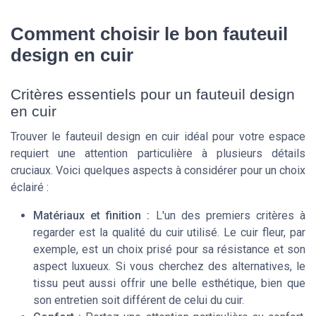
Comment choisir le bon fauteuil
design en cuir
Critères essentiels pour un fauteuil design
en cuir
Trouver le fauteuil design en cuir idéal pour votre espace
requiert une attention particulière à plusieurs détails
cruciaux. Voici quelques aspects à considérer pour un choix
éclairé :
Matériaux et finition :
L'un des premiers critères à
regarder est la qualité du cuir utilisé. Le cuir fleur, par
exemple, est un choix prisé pour sa résistance et son
aspect luxueux. Si vous cherchez des alternatives, le
tissu peut aussi offrir une belle esthétique, bien que
son entretien soit différent de celui du cuir.