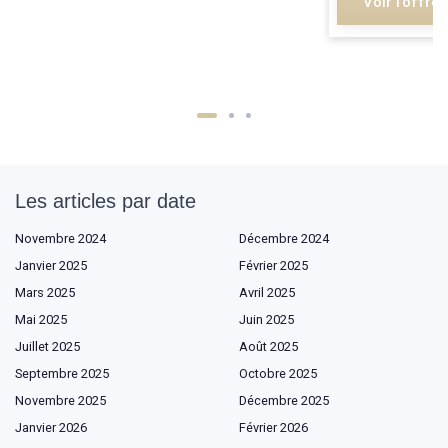
Voir l'offre
Les articles par date
Novembre 2024
Décembre 2024
Janvier 2025
Février 2025
Mars 2025
Avril 2025
Mai 2025
Juin 2025
Juillet 2025
Août 2025
Septembre 2025
Octobre 2025
Novembre 2025
Décembre 2025
Janvier 2026
Février 2026