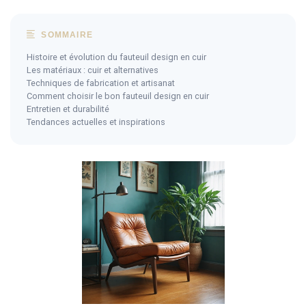
SOMMAIRE
Histoire et évolution du fauteuil design en cuir
Les matériaux : cuir et alternatives
Techniques de fabrication et artisanat
Comment choisir le bon fauteuil design en cuir
Entretien et durabilité
Tendances actuelles et inspirations