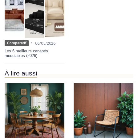
•
06/05/2026
Comparatif
Les 6 meilleurs canapés
modulables (2026)
À lire aussi