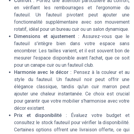
Confort :
Portez une attention particulière au confort,
en vérifiant les rembourrages et l'ergonomie du
fauteuil. Un fauteuil pivotant peut ajouter une
fonctionnalité supplémentaire avec son mouvement
rotatif, idéal pour un bureau cuir ou un salon dynamique.
Dimensions et ajustement :
Assurez-vous que le
fauteuil s'intègre bien dans votre espace sans
encombrer. Les tailles varient, et il est souvent bon de
mesurer l'espace disponible avant l'achat, que ce soit
pour un canape cuir ou un fauteuil club.
Harmonie avec le décor :
Pensez à la couleur et au
style du fauteuil. Un fauteuil noir peut offrir une
élégance classique, tandis qu'un cuir marron peut
ajouter une chaleur instantanée. Ce choix est crucial
pour garantir que votre mobilier s'harmonise avec votre
décor existant.
Prix et disponibilité :
Évaluez votre budget et
consultez le stock fauteuil pour vérifier la disponibilité.
Certaines options offrent une livraison offerte, ce qui