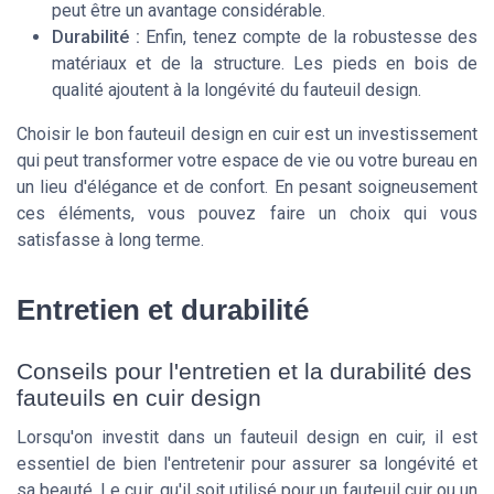
peut être un avantage considérable.
Durabilité :
Enfin, tenez compte de la robustesse des
matériaux et de la structure. Les pieds en bois de
qualité ajoutent à la longévité du fauteuil design.
Choisir le bon fauteuil design en cuir est un investissement
qui peut transformer votre espace de vie ou votre bureau en
un lieu d'élégance et de confort. En pesant soigneusement
ces éléments, vous pouvez faire un choix qui vous
satisfasse à long terme.
Entretien et durabilité
Conseils pour l'entretien et la durabilité des
fauteuils en cuir design
Lorsqu'on investit dans un fauteuil design en cuir, il est
essentiel de bien l'entretenir pour assurer sa longévité et
sa beauté. Le cuir, qu'il soit utilisé pour un fauteuil cuir ou un