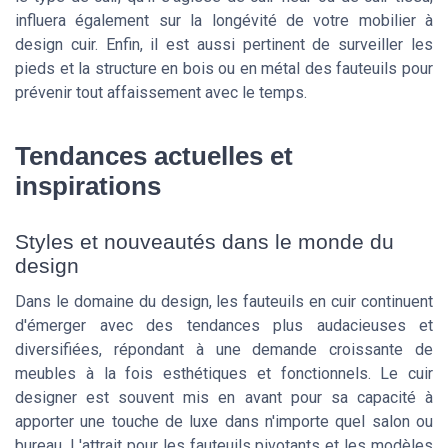
influera également sur la longévité de votre mobilier à
design cuir. Enfin, il est aussi pertinent de surveiller les
pieds et la structure en bois ou en métal des fauteuils pour
prévenir tout affaissement avec le temps.
Tendances actuelles et
inspirations
Styles et nouveautés dans le monde du
design
Dans le domaine du design, les fauteuils en cuir continuent
d'émerger avec des tendances plus audacieuses et
diversifiées, répondant à une demande croissante de
meubles à la fois esthétiques et fonctionnels. Le cuir
designer est souvent mis en avant pour sa capacité à
apporter une touche de luxe dans n'importe quel salon ou
bureau. L'attrait pour les fauteuils pivotants et les modèles