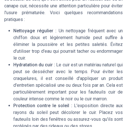
canape cuir, nécessite une attention particulière pour éviter
l'usure prématurée. Voici quelques recommandations
pratiques :
Nettoyage régulier :
Un nettoyage fréquent avec un
chiffon doux et légèrement humide peut suffire à
éliminer la poussière et les petites saletés. Évitez
d'utiliser trop d'eau qui pourrait tacher ou endommager
le cuir.
Hydratation du cuir :
Le cuir est un matériau naturel qui
peut se dessécher avec le temps. Pour éviter les
craquelures, il est conseillé d'appliquer un produit
d'entretien spécialisé une ou deux fois par an. Cela est
particulièrement important pour les fauteuils cuir de
couleur intense comme le noir ou le cuir marron.
Protection contre le soleil :
L'exposition directe aux
rayons du soleil peut décolorer le cuir. Placez vos
fauteuils loin des fenêtres ou assurez-vous qu'ils sont
protégés par des rideaux ou des stores.