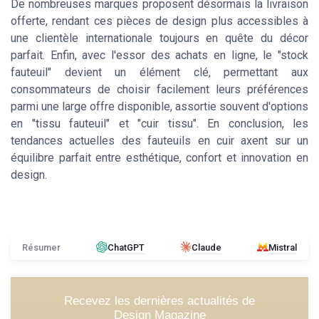
De nombreuses marques proposent désormais la livraison
offerte, rendant ces pièces de design plus accessibles à
une clientèle internationale toujours en quête du décor
parfait. Enfin, avec l'essor des achats en ligne, le "stock
fauteuil" devient un élément clé, permettant aux
consommateurs de choisir facilement leurs préférences
parmi une large offre disponible, assortie souvent d'options
en "tissu fauteuil" et "cuir tissu". En conclusion, les
tendances actuelles des fauteuils en cuir axent sur un
équilibre parfait entre esthétique, confort et innovation en
design.
Résumer
ChatGPT
Claude
Mistral
Recevez les dernières actualités de
Design Magazine