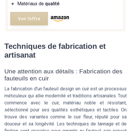
＋
Matériaux de
qualité
Voir l'offre
Techniques de fabrication et
artisanat
Une attention aux détails : Fabrication des
fauteuils en cuir
La fabrication d'un fauteuil design en cuir est un processus
méticuleux qui allie modernité et traditions artisanales. Tout
commence avec le cuir, matériau noble et résistant,
sélectionné pour ses qualités esthétiques et tactiles. On
trouve des variantes comme le cuir fleur, réputé pour sa
douceur et sa longévité. Les techniques de tannage et de
finition sont cruciales pour garantir au fauteuil son aspect