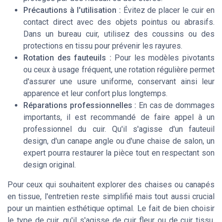
Précautions à l'utilisation :
Évitez de placer le cuir en
contact direct avec des objets pointus ou abrasifs.
Dans un bureau cuir, utilisez des coussins ou des
protections en tissu pour prévenir les rayures.
Rotation des fauteuils :
Pour les modèles pivotants
ou ceux à usage fréquent, une rotation régulière permet
d'assurer une usure uniforme, conservant ainsi leur
apparence et leur confort plus longtemps.
Réparations professionnelles :
En cas de dommages
importants, il est recommandé de faire appel à un
professionnel du cuir. Qu'il s'agisse d'un fauteuil
design, d'un canape angle ou d'une chaise de salon, un
expert pourra restaurer la pièce tout en respectant son
design original.
Pour ceux qui souhaitent explorer des chaises ou canapés
en tissue, l'entretien reste simplifié mais tout aussi crucial
pour un maintien esthétique optimal. Le fait de bien choisir
le type de cuir, qu'il s'agisse de cuir fleur ou de cuir tissu,