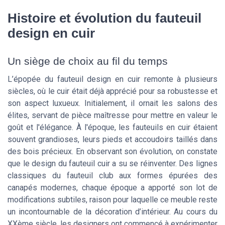
Histoire et évolution du fauteuil
design en cuir
Un siège de choix au fil du temps
L’épopée du fauteuil design en cuir remonte à plusieurs
siècles, où le cuir était déjà apprécié pour sa robustesse et
son aspect luxueux. Initialement, il ornait les salons des
élites, servant de pièce maîtresse pour mettre en valeur le
goût et l'élégance. À l'époque, les fauteuils en cuir étaient
souvent grandioses, leurs pieds et accoudoirs taillés dans
des bois précieux. En observant son évolution, on constate
que le design du fauteuil cuir a su se réinventer. Des lignes
classiques du fauteuil club aux formes épurées des
canapés modernes, chaque époque a apporté son lot de
modifications subtiles, raison pour laquelle ce meuble reste
un incontournable de la décoration d’intérieur. Au cours du
XXème siècle, les designers ont commencé à expérimenter