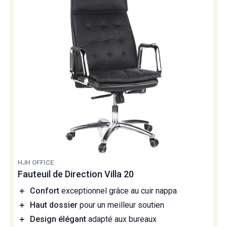
HJH OFFICE
Fauteuil de Direction Villa 20
＋
Confort
exceptionnel grâce au cuir nappa
＋
Haut dossier
pour un meilleur soutien
＋
Design élégant
adapté aux bureaux