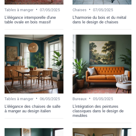
•
•
Tables à manger
07/05/2025
Chaises
07/05/2025
L'élégance intemporelle d'une
L'harmonie du bois et du métal
table ovale en bois massif
dans le design de chaises
•
•
Tables à manger
06/05/2025
Bureaux
05/05/2025
L'élégance des chaises de salle
L'intégration des peintures
à manger au design italien
classiques dans le design de
meubles