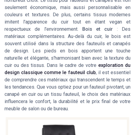
nombreux choix. Le tissu pour fauteuils et canapés est non
seulement économique, mais aussi personnalisable en
couleurs et textures. De plus, certains tissus modernes
imitent l'apparence du cuir tout en étant vegan et
respectueux de l'environnement.
Bois et cuir
: Des
matériaux complémentaires. Au-delà du cuir, le bois est
souvent utilisé dans la structure des fauteuils et canapés
de design. Les pieds en bois apportent une touche
naturelle et élégante, s'harmonisant bien avec la texture du
cuir ou des tissus. Dans le cadre de votre
exploration du
design classique comme le fauteuil club
, il est essentiel
de comprendre ces matériaux qui transcendent le temps et
les tendances. Que vous optiez pour un fauteuil pivotant, un
canapé en cuir ou un tissu fauteuil, le choix des matériaux
influencera le confort, la durabilité et le prix final de votre
meuble de salon ou de bureau.