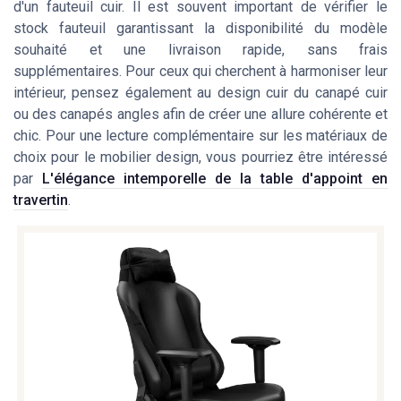
d'un fauteuil cuir. Il est souvent important de vérifier le
stock fauteuil garantissant la disponibilité du modèle
souhaité et une livraison rapide, sans frais
supplémentaires. Pour ceux qui cherchent à harmoniser leur
intérieur, pensez également au design cuir du canapé cuir
ou des canapés angles afin de créer une allure cohérente et
chic. Pour une lecture complémentaire sur les matériaux de
choix pour le mobilier design, vous pourriez être intéressé
par
L'élégance intemporelle de la table d'appoint en
travertin
.