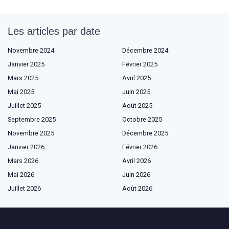
Les articles par date
Novembre 2024
Décembre 2024
Janvier 2025
Février 2025
Mars 2025
Avril 2025
Mai 2025
Juin 2025
Juillet 2025
Août 2025
Septembre 2025
Octobre 2025
Novembre 2025
Décembre 2025
Janvier 2026
Février 2026
Mars 2026
Avril 2026
Mai 2026
Juin 2026
Juillet 2026
Août 2026