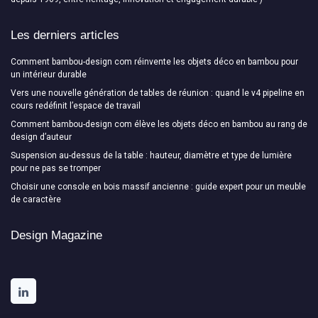
Les derniers articles
Comment bambou-design com réinvente les objets déco en bambou pour
un intérieur durable
Vers une nouvelle génération de tables de réunion : quand le v4 pipeline en
cours redéfinit l’espace de travail
Comment bambou-design com élève les objets déco en bambou au rang de
design d’auteur
Suspension au-dessus de la table : hauteur, diamètre et type de lumière
pour ne pas se tromper
Choisir une console en bois massif ancienne : guide expert pour un meuble
de caractère
Design Magazine