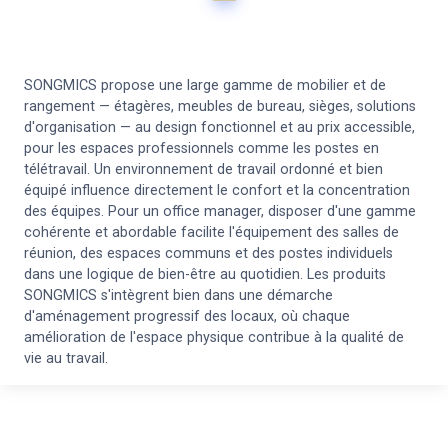
SONGMICS propose une large gamme de mobilier et de
rangement — étagères, meubles de bureau, sièges, solutions
d'organisation — au design fonctionnel et au prix accessible,
pour les espaces professionnels comme les postes en
télétravail. Un environnement de travail ordonné et bien
équipé influence directement le confort et la concentration
des équipes. Pour un office manager, disposer d'une gamme
cohérente et abordable facilite l'équipement des salles de
réunion, des espaces communs et des postes individuels
dans une logique de bien-être au quotidien. Les produits
SONGMICS s'intègrent bien dans une démarche
d'aménagement progressif des locaux, où chaque
amélioration de l'espace physique contribue à la qualité de
vie au travail.